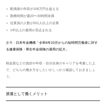
配偶者の年収が106万円を超える
勤務時間が週20〜30時間未満
従業員の人数が501人以上の企業
1年以上の雇用が見込まれる
参考：
日本年金機構「令和4年10月からの短時間労働者に対す
る健康保険・厚生年金保険の適用の拡大」
税金面などの負担や年収・自分自身のキャリアを考慮した上
で、どちらの働き方をしたいかしっかり確認しておきましょ
う。
派遣として働くメリット