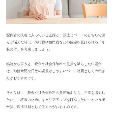
配偶者の扶養に入っている主婦が、派遣とパートのどちらで働
くか悩んだ時は、所得税や住民税などの控除を受けられる「年
収の壁」を考慮しましょう。
結論から言うと、税金や社会保険料の負担を減らしたい場合
は、勤務時間や日数の調整がしやすいパート社員としての働き
方がおすすめです。
その反対に「税金や社会保険料の負担額よりも、年収を増やし
たい」「将来のためにキャリアアップを目指したい」という場
合は、派遣社員として働くのがおすすめです。