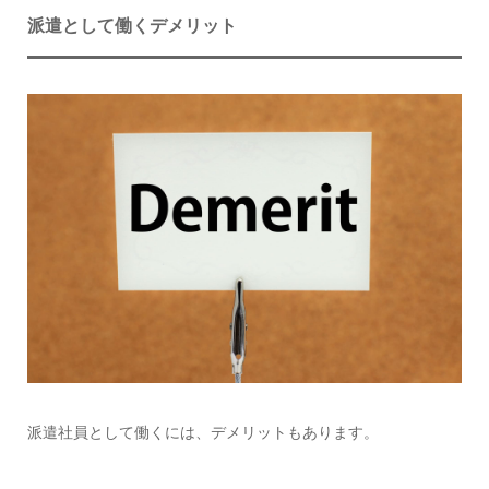
派遣として働くデメリット
派遣社員として働くには、デメリットもあります。