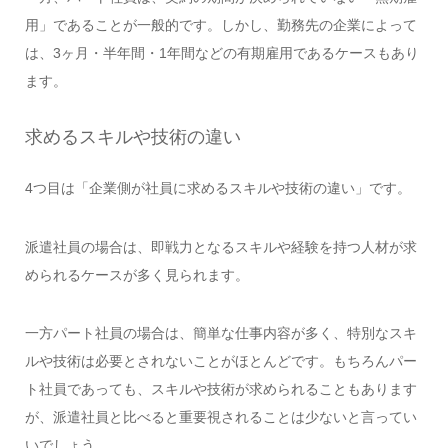
用」であることが一般的です。しかし、勤務先の企業によって
は、3ヶ月・半年間・1年間などの有期雇用であるケースもあり
ます。
求めるスキルや技術の違い
4つ目は「企業側が社員に求めるスキルや技術の違い」です。
派遣社員の場合は、即戦力となるスキルや経験を持つ人材が求
められるケースが多く見られます。
一方パート社員の場合は、簡単な仕事内容が多く、特別なスキ
ルや技術は必要とされないことがほとんどです。もちろんパー
ト社員であっても、スキルや技術が求められることもあります
が、派遣社員と比べると重要視されることは少ないと言ってい
いでしょう。