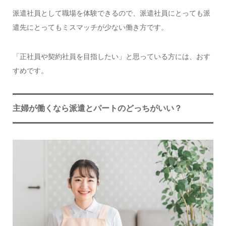
派遣社員として職場を体験できるので、派遣社員にとっても派
遣先にとってもミスマッチが少ない働き方です。
「正社員や契約社員を目指したい」と思っている方には、おす
すめです。
主婦が働くなら派遣とパートのどっちがいい？