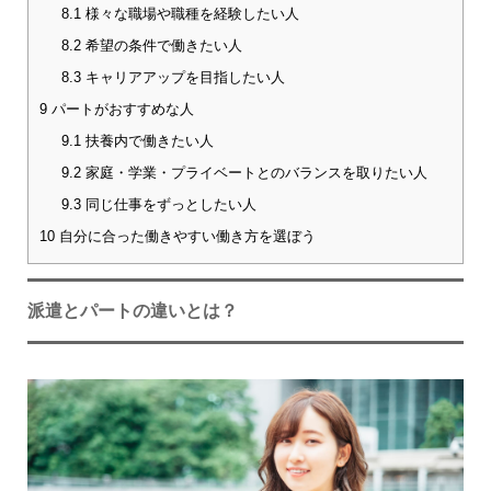
8.1
様々な職場や職種を経験したい人
8.2
希望の条件で働きたい人
8.3
キャリアアップを目指したい人
9
パートがおすすめな人
9.1
扶養内で働きたい人
9.2
家庭・学業・プライベートとのバランスを取りたい人
9.3
同じ仕事をずっとしたい人
10
自分に合った働きやすい働き方を選ぼう
派遣とパートの違いとは？