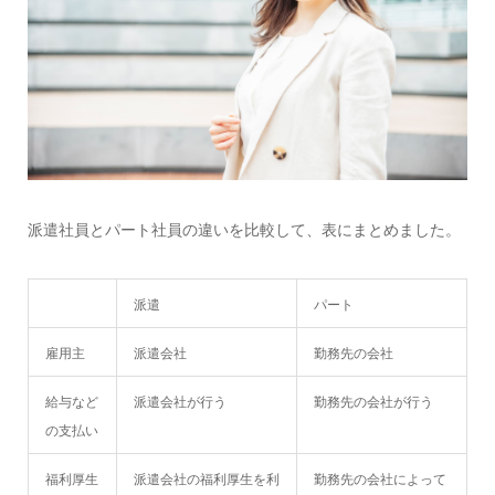
派遣社員とパート社員の違いを比較して、表にまとめました。
派遣
パート
雇用主
派遣会社
勤務先の会社
給与など
派遣会社が行う
勤務先の会社が行う
の支払い
福利厚生
派遣会社の福利厚生を利
勤務先の会社によって