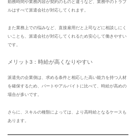
勤務時間や業務内容が契約のものと違うなど、業務中のトラブ
ルはすべて派遣会社が対応してくれます。
また業務上での悩みなど、直接雇用だと上司などに相談しにく
いことも、派遣会社が対応してくれるため安心して働きやすい
です。
メリット3：時給が高くなりやすい
派遣先の企業側は、求める条件と相応した高い能力を持つ人材
を確保するため、パートやアルバイトに比べて、時給が高めの
場合が多いです。
さらに、スキルの種類によっては、より高時給となるケースも
あります。