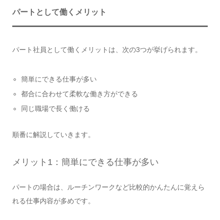
パートとして働くメリット
パート社員として働くメリットは、次の3つが挙げられます。
簡単にできる仕事が多い
都合に合わせて柔軟な働き方ができる
同じ職場で長く働ける
順番に解説していきます。
メリット1：簡単にできる仕事が多い
パートの場合は、ルーチンワークなど比較的かんたんに覚えら
れる仕事内容が多めです。