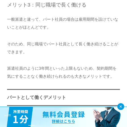
メリット3：同じ職場で長く働ける
一般派遣と違って、パート社員の場合は雇用期間を設けていな
いことがほとんどです。
そのため、同じ職場でパート社員として長く働き続けることが
できます。
派遣社員のように3年間といった上限もないため、契約期間を
気にすることなく働き続けられるのも大きなメリットです。
パートとして働くデメリット
パート社員として働く時のデメリットは、こちらの3つです。