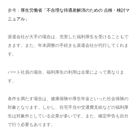
参考：
厚生労働省「不合理な待遇差解消のための 点検・検討マ
ニュアル」
派遣会社が大手の場合は、充実した福利厚生を受けることもで
きます。また、年末調整の手続きも派遣会社が代行してくれま
す。
パート社員の場合、福利厚生の利用は企業によって異なりま
す。
条件を満たす場合は、健康保険や厚生年金といった社会保険の
対象となります。しかし、住宅手当や交通費支給などの福利厚
生は対象外としている企業が多いです。また、確定申告も自分
で行う必要もあります。