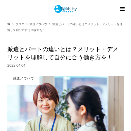
ブログ
派遣ノウハウ
派遣とパートの違いとは？メリット・デメリットを理
解して自分に合う働き方を！
派遣とパートの違いとは？メリット・デメ
リットを理解して自分に合う働き方を！
2022.04.04
派遣ノウハウ