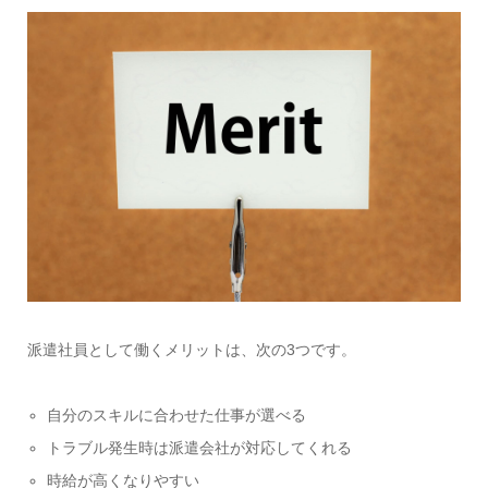
派遣社員として働くメリットは、次の3つです。
自分のスキルに合わせた仕事が選べる
トラブル発生時は派遣会社が対応してくれる
時給が高くなりやすい