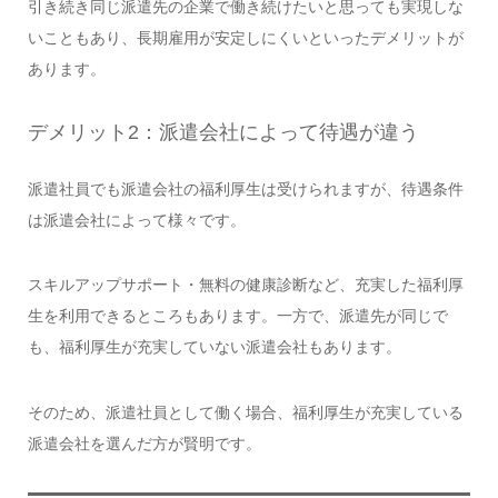
引き続き同じ派遣先の企業で働き続けたいと思っても実現しな
いこともあり、長期雇用が安定しにくいといったデメリットが
あります。
デメリット2：派遣会社によって待遇が違う
派遣社員でも派遣会社の福利厚生は受けられますが、待遇条件
は派遣会社によって様々です。
スキルアップサポート・無料の健康診断など、充実した福利厚
生を利用できるところもあります。一方で、派遣先が同じで
も、福利厚生が充実していない派遣会社もあります。
そのため、派遣社員として働く場合、福利厚生が充実している
派遣会社を選んだ方が賢明です。