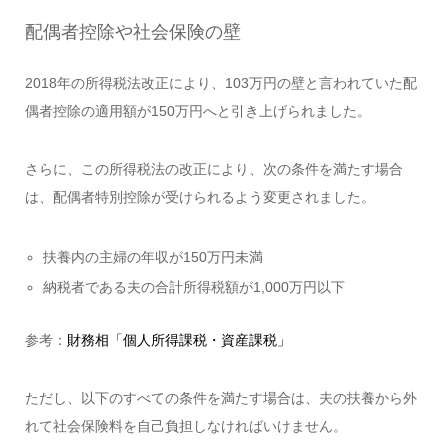
配偶者控除や社会保険の壁
2018年の所得税法改正により、103万円の壁と言われていた配
偶者控除の適用額が150万円へと引き上げられました。
さらに、この所得税法の改正により、次の条件を満たす場合
は、配偶者特別控除が受けられるよう変更されました。
扶養内の主婦の年収が150万円未満
納税者である夫の合計所得税額が1,000万円以下
参考：
財務相「個人所得課税・資産課税」
ただし、以下のすべての条件を満たす場合は、夫の扶養から外
れて社会保険料を自己負担しなければいけません。