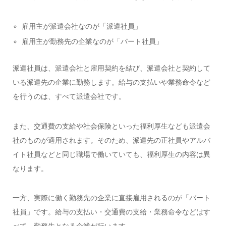
雇用主が派遣会社なのが「派遣社員」
雇用主が勤務先の企業なのが「パート社員」
派遣社員は、派遣会社と雇用契約を結び、派遣会社と契約して
いる派遣先の企業に勤務します。給与の支払いや業務命令など
を行うのは、すべて派遣会社です。
また、交通費の支給や社会保険といった福利厚生なども派遣会
社のものが適用されます。そのため、派遣先の正社員やアルバ
イト社員などと同じ職場で働いていても、福利厚生の内容は異
なります。
一方、実際に働く勤務先の企業に直接雇用されるのが「パート
社員」です。給与の支払い・交通費の支給・業務命令などはす
べて、勤務先となる企業が行います。