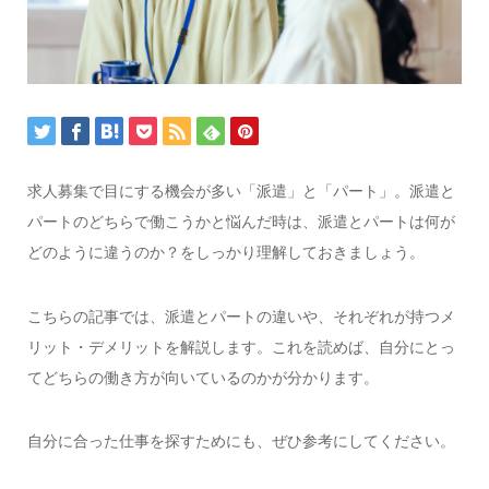
求人募集で目にする機会が多い「派遣」と「パート」。派遣と
パートのどちらで働こうかと悩んだ時は、派遣とパートは何が
どのように違うのか？をしっかり理解しておきましょう。
こちらの記事では、派遣とパートの違いや、それぞれが持つメ
リット・デメリットを解説します。これを読めば、自分にとっ
てどちらの働き方が向いているのかが分かります。
自分に合った仕事を探すためにも、ぜひ参考にしてください。