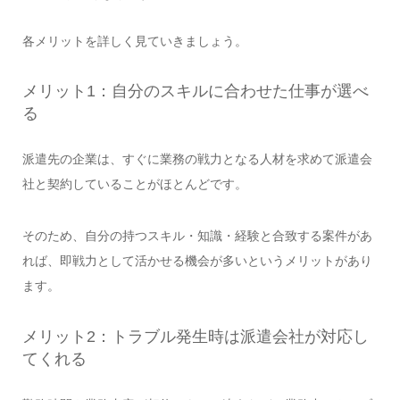
各メリットを詳しく見ていきましょう。
メリット1：自分のスキルに合わせた仕事が選べ
る
派遣先の企業は、すぐに業務の戦力となる人材を求めて派遣会
社と契約していることがほとんどです。
そのため、自分の持つスキル・知識・経験と合致する案件があ
れば、即戦力として活かせる機会が多いというメリットがあり
ます。
メリット2：トラブル発生時は派遣会社が対応し
てくれる