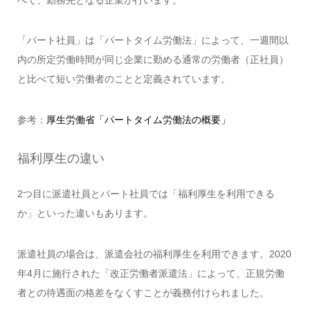
「パート社員」は「パートタイム労働法」によって、一週間以
内の所定労働時間が同じ企業に勤める通常の労働者（正社員）
と比べて短い労働者のことと定義されています。
参考：
厚生労働省「パートタイム労働法の概要」
福利厚生の違い
2つ目に派遣社員とパート社員では「福利厚生を利用できる
か」といった違いもあります。
派遣社員の場合は、派遣会社の福利厚生を利用できます。2020
年4月に施行された「改正労働者派遣法」によって、正規労働
者との待遇面の格差をなくすことが義務付けられました。