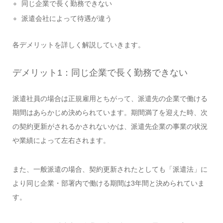
同じ企業で長く勤務できない
派遣会社によって待遇が違う
各デメリットを詳しく解説していきます。
デメリット1：同じ企業で長く勤務できない
派遣社員の場合は正規雇用とちがって、派遣先の企業で働ける
期間はあらかじめ決められています。期間満了を迎えた時、次
の契約更新がされるかされないかは、派遣先企業の事業の状況
や業績によって左右されます。
また、一般派遣の場合、契約更新されたとしても「派遣法」に
より同じ企業・部署内で働ける期間は3年間と決められていま
す。