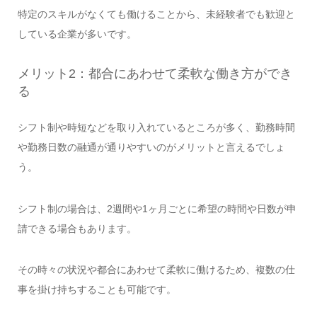
特定のスキルがなくても働けることから、未経験者でも歓迎と
している企業が多いです。
メリット2：都合にあわせて柔軟な働き方ができ
る
シフト制や時短などを取り入れているところが多く、勤務時間
や勤務日数の融通が通りやすいのがメリットと言えるでしょ
う。
シフト制の場合は、2週間や1ヶ月ごとに希望の時間や日数が申
請できる場合もあります。
その時々の状況や都合にあわせて柔軟に働けるため、複数の仕
事を掛け持ちすることも可能です。