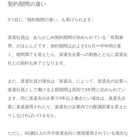
契約期間の違い
3つ目に「契約期間の違い」も挙げられます。
派遣社員は、あらかじめ契約期間が決められている「有期雇
用」がほとんどです。契約期間はおよそ3カ月〜半年間が多
く、期間満了を迎えたら、派遣先企業への勤務とともに派遣会
社との契約も終了となります。
また、派遣社員の場合は「派遣法」によって、派遣先の企業へ
派遣社員として働ける上限期間は原則で3年間と定められてい
ます。同じ派遣先の企業で3年以上働きたい場合は、派遣先企
業に直接雇用されたり、派遣先の企業内での配属部署を変えた
りしなければいけません。
ただし、60歳以上の方や派遣会社に無期雇用されている場合な