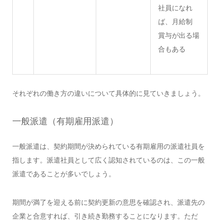
社員になれ
ば、月給制
賞与が出る場
合もある
それぞれの働き方の違いについて具体的に見ていきましょう。
一般派遣（有期雇用派遣）
一般派遣は、契約期間が決められている有期雇用の派遣社員を
指します。派遣社員として広く認知されているのは、この一般
派遣であることが多いでしょう。
期間が満了を迎える前に契約更新の意思を確認され、派遣先の
企業と合意すれば、引き続き勤務することになります。ただ