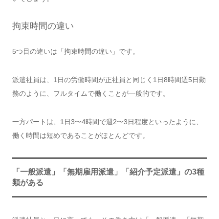
拘束時間の違い
5つ目の違いは「拘束時間の違い」です。
派遣社員は、1日の労働時間が正社員と同じく1日8時間週5日勤
務のように、フルタイムで働くことが一般的です。
一方パートは、1日3〜4時間で週2〜3日程度といったように、
働く時間は短めであることがほとんどです。
「一般派遣」「無期雇用派遣」「紹介予定派遣」の3種
類がある