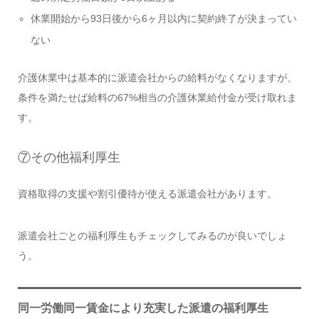
休業開始から93日後から6ヶ月以内に契約終了が決まってい
ない
介護休業中は基本的に派遣会社からの給料がなくなりますが、
条件を満たせば給料の67%相当の介護休業給付金が受け取れま
す。
⑦その他福利厚生
資格取得の支援や割引優待が使える派遣会社があります。
派遣会社ごとの福利厚生もチェックしてみるのが良いでしょ
う。
同一労働同一賃金により充実した派遣の福利厚生