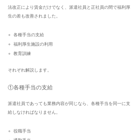
法改正により賃金だけでなく、派遣社員と正社員の間で福利厚
生の差も改善されました。
各種手当の支給
福利厚生施設の利用
教育訓練
それぞれ解説します。
①各種手当の支給
派遣社員であっても業務内容が同じなら、各種手当を同一に支
給しなければなりません。
役職手当