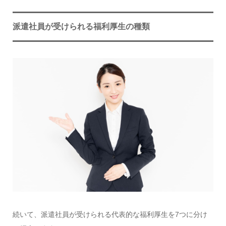
派遣社員が受けられる福利厚生の種類
続いて、派遣社員が受けられる代表的な福利厚生を7つに分け