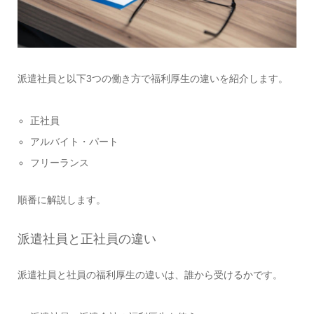
派遣社員と以下3つの働き方で福利厚生の違いを紹介します。
正社員
アルバイト・パート
フリーランス
順番に解説します。
派遣社員と正社員の違い
派遣社員と社員の福利厚生の違いは、誰から受けるかです。