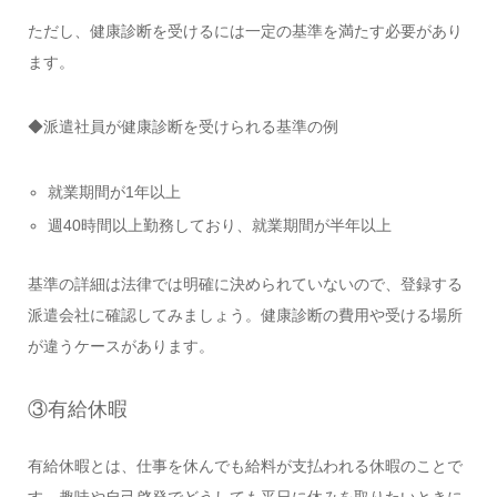
ただし、健康診断を受けるには一定の基準を満たす必要があり
ます。
◆派遣社員が健康診断を受けられる基準の例
就業期間が1年以上
週40時間以上勤務しており、就業期間が半年以上
基準の詳細は法律では明確に決められていないので、登録する
派遣会社に確認してみましょう。健康診断の費用や受ける場所
が違うケースがあります。
③有給休暇
有給休暇とは、仕事を休んでも給料が支払われる休暇のことで
す。趣味や自己啓発でどうしても平日に休みを取りたいときに