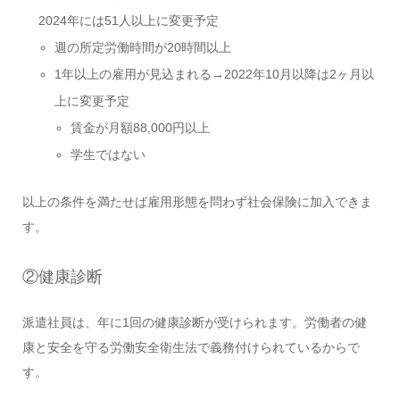
2024年には51人以上に変更予定
週の所定労働時間が20時間以上
1年以上の雇用が見込まれる→2022年10月以降は2ヶ月以
上に変更予定
賃金が月額88,000円以上
学生ではない
以上の条件を満たせば雇用形態を問わず社会保険に加入できま
す。
②健康診断
派遣社員は、年に1回の健康診断が受けられます。労働者の健
康と安全を守る労働安全衛生法で義務付けられているからで
す。