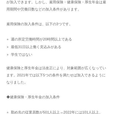
が加入できます。しかし、雇用保険・健康保険・厚生年金は雇
用期間や労働日数などの加入条件があります。
雇用保険の加入条件は、以下の3つです。
週の所定労働時間が20時間以上である
最低31日以上働く見込みがある
学生ではない
健康保険と厚生年金は法改正により、対象範囲が広くなってい
ます。2021年では以下5つの条件を満たせば加入できるように
なりました。
◆健康保険・厚生年金の加入条件
勤め先の従業員数が501人以上→2022年には101人以上、