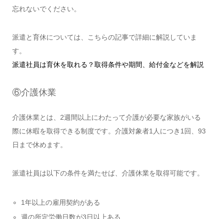
忘れないでください。
派遣と育休については、こちらの記事で詳細に解説していま
す。
派遣社員は育休を取れる？取得条件や期間、給付金などを解説
⑥介護休業
介護休業とは、2週間以上にわたって介護が必要な家族がいる
際に休暇を取得できる制度です。介護対象者1人につき1回、93
日まで休めます。
派遣社員は以下の条件を満たせば、介護休業を取得可能です。
1年以上の雇用契約がある
週の所定労働日数が3日以上ある