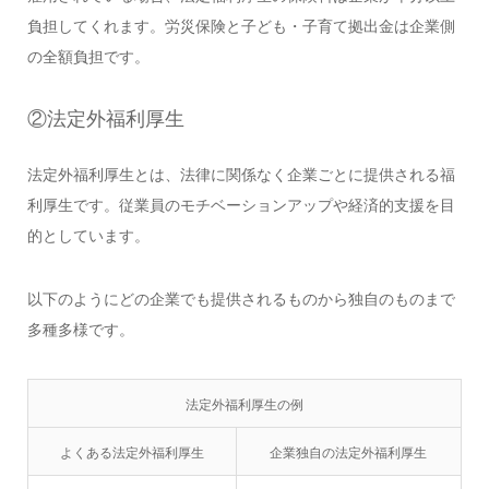
負担してくれます。労災保険と子ども・子育て拠出金は企業側
の全額負担です。
②法定外福利厚生
法定外福利厚生とは、法律に関係なく企業ごとに提供される福
利厚生です。従業員のモチベーションアップや経済的支援を目
的としています。
以下のようにどの企業でも提供されるものから独自のものまで
多種多様です。
法定外福利厚生の例
よくある法定外福利厚生
企業独自の法定外福利厚生