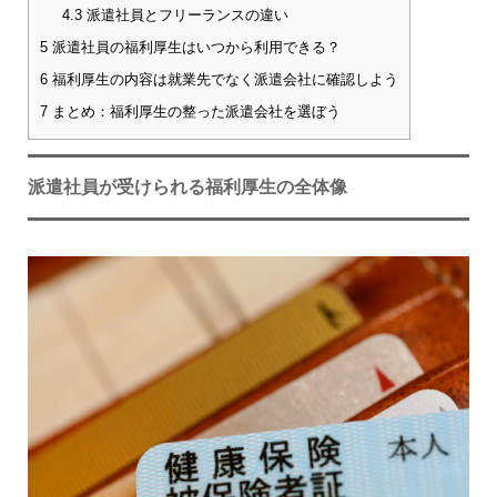
4.3
派遣社員とフリーランスの違い
5
派遣社員の福利厚生はいつから利用できる？
6
福利厚生の内容は就業先でなく派遣会社に確認しよう
7
まとめ：福利厚生の整った派遣会社を選ぼう
派遣社員が受けられる福利厚生の全体像