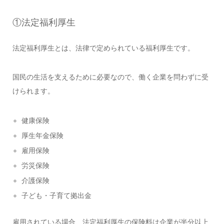
①法定福利厚生
法定福利厚生とは、法律で定められている福利厚生です。
国民の生活を支えるために必要なので、働く企業を問わずに受
けられます。
健康保険
厚生年金保険
雇用保険
労災保険
介護保険
子ども・子育て拠出金
雇用されている場合、法定福利厚生の保険料は企業が半分以上