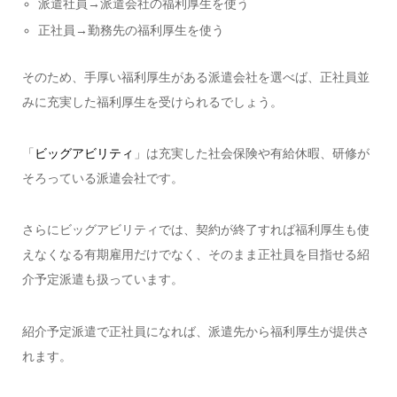
派遣社員→派遣会社の福利厚生を使う
正社員→勤務先の福利厚生を使う
そのため、手厚い福利厚生がある派遣会社を選べば、正社員並
みに充実した福利厚生を受けられるでしょう。
「
ビッグアビリティ
」は充実した社会保険や有給休暇、研修が
そろっている派遣会社です。
さらにビッグアビリティでは、契約が終了すれば福利厚生も使
えなくなる有期雇用だけでなく、そのまま正社員を目指せる紹
介予定派遣も扱っています。
紹介予定派遣で正社員になれば、派遣先から福利厚生が提供さ
れます。