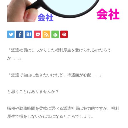
「派遣社員はしっかりした福利厚生を受けられるのだろう
か……」
「派遣で自由に働きたいけれど、待遇面が心配……」
と思うことはありませんか？
職種や勤務時間を柔軟に選べる派遣社員は魅力的ですが、福利
厚生で損をしないかは気になるところでしょう。