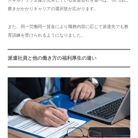
磨きがかかりキャリアの選択肢が広がります。
また、同一労働同一賃金により職務内容に応じて派遣先でも教
育訓練を受けられるようになりました。
派遣社員と他の働き方の福利厚生の違い