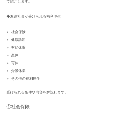
て紹介します。
◆派遣社員が受けられる福利厚生
社会保険
健康診断
有給休暇
産休
育休
介護休業
その他の福利厚生
受けられる条件や内容を解説します。
①社会保険