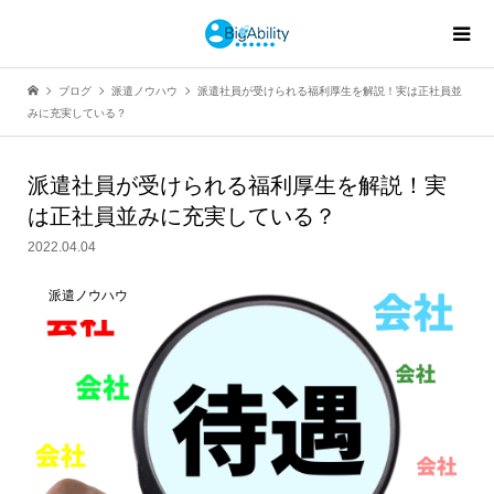
ブログ
派遣ノウハウ
派遣社員が受けられる福利厚生を解説！実は正社員並
みに充実している？
派遣社員が受けられる福利厚生を解説！実
は正社員並みに充実している？
2022.04.04
派遣ノウハウ