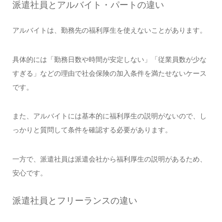
派遣社員とアルバイト・パートの違い
アルバイトは、勤務先の福利厚生を使えないことがあります。
具体的には「勤務日数や時間が安定しない」「従業員数が少な
すぎる」などの理由で社会保険の加入条件を満たせないケース
です。
また、アルバイトには基本的に福利厚生の説明がないので、し
っかりと質問して条件を確認する必要があります。
一方で、派遣社員は派遣会社から福利厚生の説明があるため、
安心です。
派遣社員とフリーランスの違い