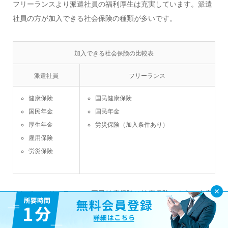
フリーランスより派遣社員の福利厚生は充実しています。派遣
社員の方が加入できる社会保険の種類が多いです。
加入できる社会保険の比較表
派遣社員
フリーランス
健康保険
国民健康保険
国民年金
国民年金
厚生年金
労災保険（加入条件あり）
雇用保険
労災保険
そして、フリーランスの国民健康保険は健康保険のように出産
手当金や傷病手当金がありません。保険料も全額自己負担とな
り、派遣社員より高いです。