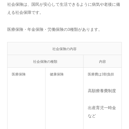
社会保険は、国民が安心して生活できるように病気や老後に備
える社会保障です。
医療保険・年金保険・労働保険の3種類があります。
社会保険の内容
社会保険の種類
内容
医療保険
健康保険
医療費は3割負担
高額療養費制度
出産育児一時金
など