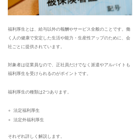
福利厚生とは、給与以外の報酬やサービス全般のことです。働
く人の健康で安定した生活や能力・生産性アップのために、会
社ごとに提供されています。
対象者は従業員なので、正社員だけでなく派遣やアルバイトも
福利厚生を受けられるのがポイントです。
福利厚生の種類は2つあります。
法定福利厚生
法定外福利厚生
それぞれ詳しく解説します。