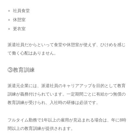
社員食堂
休憩室
更衣室
派遣社員だからといって食堂や休憩室が使えず、ひけめを感じ
て働く心配はありません。
③教育訓練
派遣元企業には、派遣社員のキャリアアップを目的として教育
訓練が義務付けられています。一定期間ごとに有給かつ無償の
教育訓練が受けられ、入社時の研修は必須です。
フルタイム勤務で1年以上の雇用が見込まれる場合は、年に8時
間以上の教育訓練が提供されます。