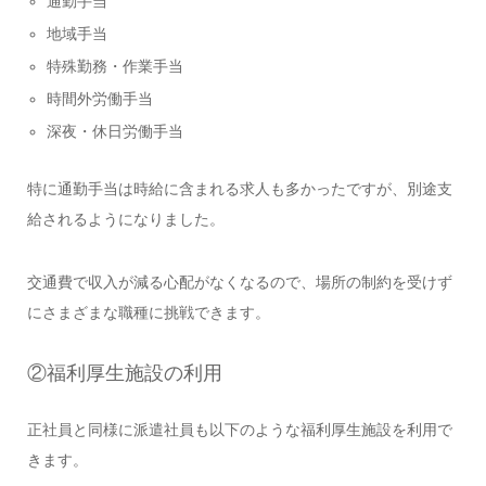
通勤手当
地域手当
特殊勤務・作業手当
時間外労働手当
深夜・休日労働手当
特に通勤手当は時給に含まれる求人も多かったですが、別途支
給されるようになりました。
交通費で収入が減る心配がなくなるので、場所の制約を受けず
にさまざまな職種に挑戦できます。
②福利厚生施設の利用
正社員と同様に派遣社員も以下のような福利厚生施設を利用で
きます。