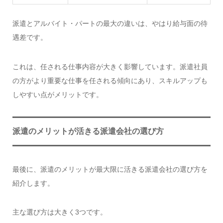
派遣とアルバイト・パートの最大の違いは、やはり給与面の待
遇差です。
これは、任される仕事内容が大きく影響しています。派遣社員
の方がより重要な仕事を任される傾向にあり、スキルアップも
しやすい点がメリットです。
派遣のメリットが活きる派遣会社の選び方
最後に、派遣のメリットが最大限に活きる派遣会社の選び方を
紹介します。
主な選び方は大きく3つです。