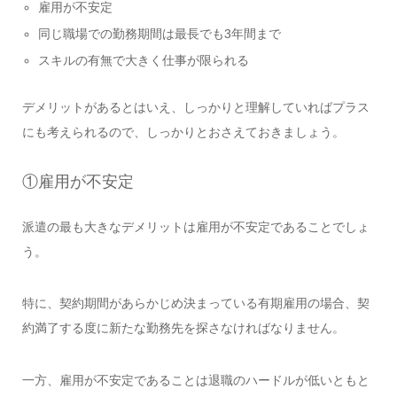
雇用が不安定
同じ職場での勤務期間は最長でも3年間まで
スキルの有無で大きく仕事が限られる
デメリットがあるとはいえ、しっかりと理解していればプラス
にも考えられるので、しっかりとおさえておきましょう。
①雇用が不安定
派遣の最も大きなデメリットは雇用が不安定であることでしょ
う。
特に、契約期間があらかじめ決まっている有期雇用の場合、契
約満了する度に新たな勤務先を探さなければなりません。
一方、雇用が不安定であることは退職のハードルが低いともと