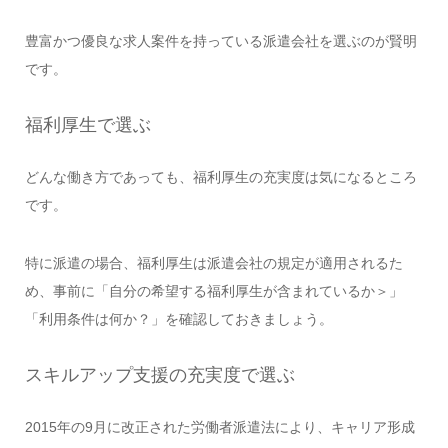
豊富かつ優良な求人案件を持っている派遣会社を選ぶのが賢明
です。
福利厚生で選ぶ
どんな働き方であっても、福利厚生の充実度は気になるところ
です。
特に派遣の場合、福利厚生は派遣会社の規定が適用されるた
め、事前に「自分の希望する福利厚生が含まれているか＞」
「利用条件は何か？」を確認しておきましょう。
スキルアップ支援の充実度で選ぶ
2015年の9月に改正された労働者派遣法により、キャリア形成