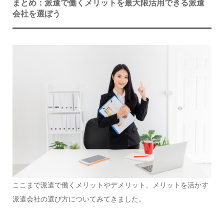
まとめ：派遣で働くメリットを最大限活用できる派遣
会社を選ぼう
ここまで派遣で働くメリットやデメリット、メリットを活かす
派遣会社の選び方についてみてきました。