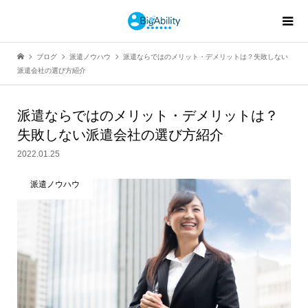
ブログ
派遣ノウハウ
派遣ならではのメリット・デメリットは？失敗しない
派遣会社の選び方紹介
派遣ならではのメリット・デメリットは？
失敗しない派遣会社の選び方紹介
2022.01.25
派遣ノウハウ