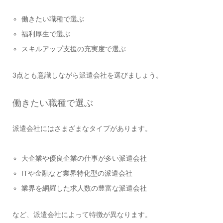
働きたい職種で選ぶ
福利厚生で選ぶ
スキルアップ支援の充実度で選ぶ
3点とも意識しながら派遣会社を選びましょう。
働きたい職種で選ぶ
派遣会社にはさまざまなタイプがあります。
大企業や優良企業の仕事が多い派遣会社
ITや金融など業界特化型の派遣会社
業界を網羅した求人数の豊富な派遣会社
など、派遣会社によって特徴が異なります。