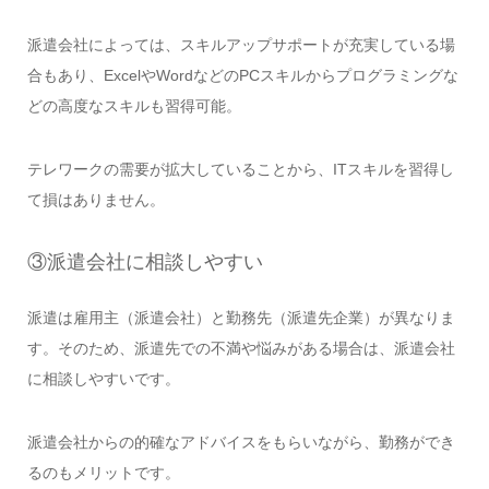
派遣会社によっては、スキルアップサポートが充実している場
合もあり、ExcelやWordなどのPCスキルからプログラミングな
どの高度なスキルも習得可能。
テレワークの需要が拡大していることから、ITスキルを習得し
て損はありません。
③派遣会社に相談しやすい
派遣は雇用主（派遣会社）と勤務先（派遣先企業）が異なりま
す。そのため、派遣先での不満や悩みがある場合は、派遣会社
に相談しやすいです。
派遣会社からの的確なアドバイスをもらいながら、勤務ができ
るのもメリットです。