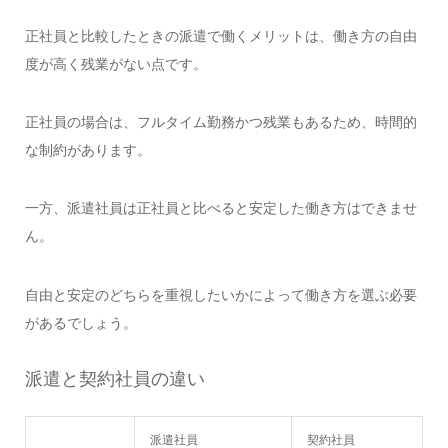
正社員と比較したときの派遣で働くメリットは、働き方の自由
度が高く残業がない点です。
正社員の場合は、フルタイム勤務かつ残業もあるため、時間的
な制約があります。
一方、派遣社員は正社員と比べると安定した働き方はできませ
ん。
自由と安定のどちらを重視したいかによって働き方を選ぶ必要
があるでしょう。
派遣と契約社員の違い
派遣社員
契約社員