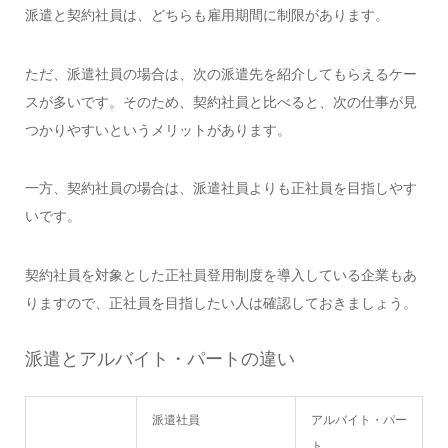
派遣と契約社員は、どちらも雇用期間に制限があります。
ただ、派遣社員の場合は、次の派遣先を紹介してもらえるケー
スが多いです。そのため、契約社員と比べると、次の仕事が見
つかりやすいというメリットがあります。
一方、契約社員の場合は、派遣社員よりも正社員を目指しやす
いです。
契約社員を対象とした正社員登用制度を導入している企業もあ
りますので、正社員を目指したい人は確認しておきましょう。
派遣とアルバイト・パートの違い
派遣社員
アルバイト・パー
ト