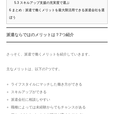
5.3
スキルアップ支援の充実度で選ぶ
6
まとめ：派遣で働くメリットを最大限活用できる派遣会社を選
ぼう
派遣ならではのメリットは？7つ紹介
さっそく、派遣で働くメリットを紹介していきます。
主なメリットは、以下の7つです。
ライフスタイルにマッチした働き方ができる
スキルアップができる
派遣会社に相談しやすい
職種によっては未経験からでもチャンスがある