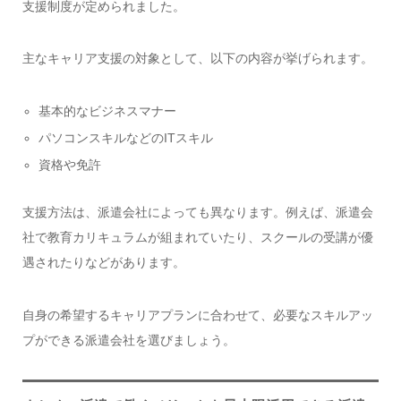
支援制度が定められました。
主なキャリア支援の対象として、以下の内容が挙げられます。
基本的なビジネスマナー
パソコンスキルなどのITスキル
資格や免許
支援方法は、派遣会社によっても異なります。例えば、派遣会
社で教育カリキュラムが組まれていたり、スクールの受講が優
遇されたりなどがあります。
自身の希望するキャリアプランに合わせて、必要なスキルアッ
プができる派遣会社を選びましょう。