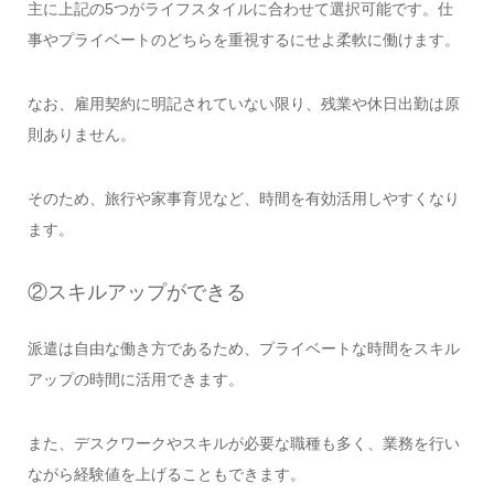
主に上記の5つがライフスタイルに合わせて選択可能です。仕
事やプライベートのどちらを重視するにせよ柔軟に働けます。
なお、雇用契約に明記されていない限り、残業や休日出勤は原
則ありません。
そのため、旅行や家事育児など、時間を有効活用しやすくなり
ます。
②スキルアップができる
派遣は自由な働き方であるため、プライベートな時間をスキル
アップの時間に活用できます。
また、デスクワークやスキルが必要な職種も多く、業務を行い
ながら経験値を上げることもできます。