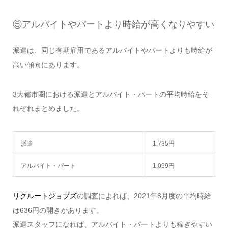
⑤アルバイトやパートより時給が高くなりやすい
派遣は、同じ有期雇用であるアルバイトやパートよりも時給が
高い傾向にあります。
3大都市圏における派遣とアルバイト・パートの平均時給をそ
れぞれまとめました。
派遣
1,735円
アルバイト・パート
1,099円
リクルートジョブズ
の調査によれば、2021年8月度の平均時給
は636円の開きがあります。
派遣スタッフになれば、アルバイト・パートよりも稼ぎやすい