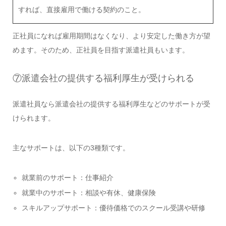
すれば、直接雇用で働ける契約のこと。
正社員になれば雇用期間はなくなり、より安定した働き方が望
めます。そのため、正社員を目指す派遣社員もいます。
⑦派遣会社の提供する福利厚生が受けられる
派遣社員なら派遣会社の提供する福利厚生などのサポートが受
けられます。
主なサポートは、以下の3種類です。
就業前のサポート：仕事紹介
就業中のサポート：相談や有休、健康保険
スキルアップサポート：優待価格でのスクール受講や研修