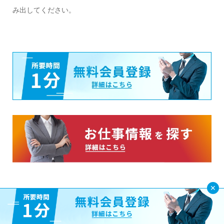
み出してください。
派遣ノウハウ