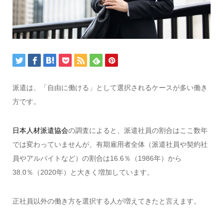
派遣は、「自由に働ける」として選択されるケースが多い働き
方です。
日本人材派遣協会
の調査によると、派遣社員の割合はここ数年
では変わっていませんが、有期雇用者全体（派遣社員や契約社
員やアルバイトなど）の割合は16.6％（1986年）から
38.0％（2020年）と大きく増加しています。
正社員以外の働き方を選択する人が増えてきたと言えます。