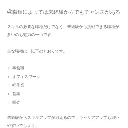
④職種によっては未経験からでもチャンスがある
スキルの必要な職種だけでなく、未経験から挑戦できる職種が
多いのも魅力の一つです。
主な職種は、以下のとおりです。
事務職
オフィスワーク
軽作業
営業
販売
未経験からスキルアップが狙えるので、キャリアアップも狙い
やすいでしょう。