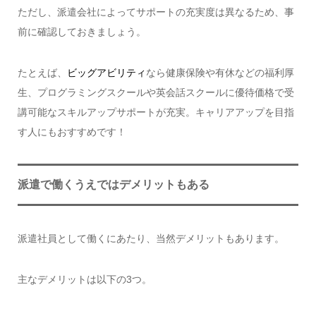
ただし、派遣会社によってサポートの充実度は異なるため、事
前に確認しておきましょう。
たとえば、
ビッグアビリティ
なら健康保険や有休などの福利厚
生、プログラミングスクールや英会話スクールに優待価格で受
講可能なスキルアップサポートが充実。キャリアアップを目指
す人にもおすすめです！
派遣で働くうえではデメリットもある
派遣社員として働くにあたり、当然デメリットもあります。
主なデメリットは以下の3つ。