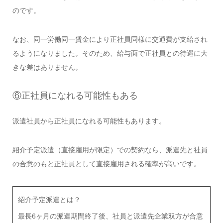
のです。
なお、同一労働同一賃金により正社員同様に交通費が支給され
るようになりました。そのため、給与面で正社員との待遇に大
きな差はありません。
⑥正社員になれる可能性もある
派遣社員から正社員になれる可能性もあります。
紹介予定派遣（直接雇用が限定）での契約なら、派遣先と社員
の合意のもと正社員として直接雇用される確率が高いです。
紹介予定派遣とは？
最長6ヶ月の派遣期間終了後、社員と派遣先企業双方が合意