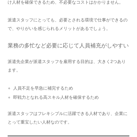
け人材を確保できるため、不必要なコストはかかりません。
派遣スタッフにとっても、必要とされる環境で仕事ができるの
で、やりがいを感じられるメリットがあるでしょう。
業務の多忙など必要に応じて人員補充がしやすい
派遣先企業が派遣スタッフを雇用する目的は、大きく2つあり
ます。
人員不足を早急に補完するため
即戦力となれる高スキル人材を確保するため
派遣スタッフはフレキシブルに活躍できる人材であり、企業に
とって重宝したい人材なのです。