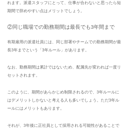
れます。派遣スタッフにとって、仕事が合わないと思ったら短
期間で辞めやすい点はメリットでしょう。
②同じ職場での勤務期間は最長でも3年間まで
有期雇用の派遣社員には、同じ部署やチームでの勤務期間が最
長3年までという「3年ルール」があります。
なお、勤務期間は累計ではないため、配属先が変われば一度リ
セットされます。
このように、期間があらかじめ制限されるので、3年ルールに
はデメリットしかないと考える人も多いでしょう。ただ3年ル
ールにはメリットもあります。
それが、3年後に正社員として採用される可能性があることで