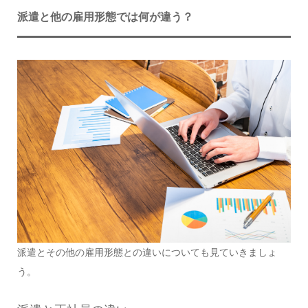
派遣と他の雇用形態では何が違う？
派遣とその他の雇用形態との違いについても見ていきましょ
う。