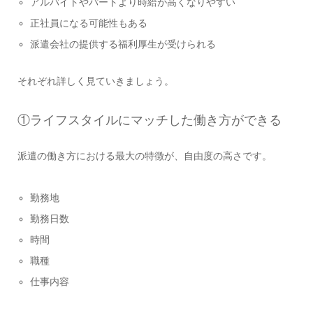
アルバイトやパートより時給が高くなりやすい
正社員になる可能性もある
派遣会社の提供する福利厚生が受けられる
それぞれ詳しく見ていきましょう。
①ライフスタイルにマッチした働き方ができる
派遣の働き方における最大の特徴が、自由度の高さです。
勤務地
勤務日数
時間
職種
仕事内容