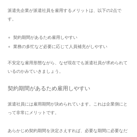
派遣先企業が派遣社員を雇用するメリットは、以下の2点で
す。
契約期間があるため雇用しやすい
業務の多忙など必要に応じて人員補充がしやすい
不安定な雇用形態ながら、なぜ現在でも派遣社員が求められて
いるのかみていきましょう。
契約期間があるため雇用しやすい
派遣社員には雇用期間が決められています。これは企業側にと
って非常にメリットです。
あらかじめ契約期間を決定さえすれば、必要な期間に必要なだ