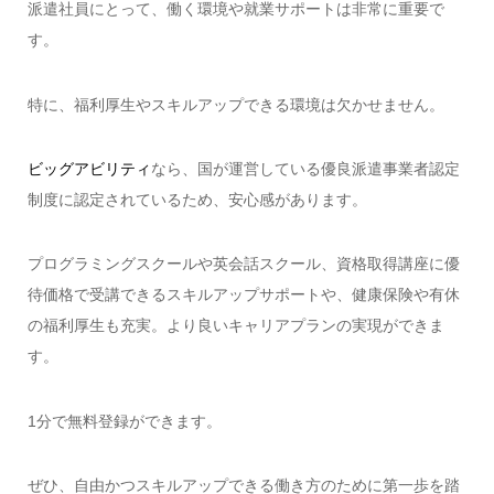
派遣社員にとって、働く環境や就業サポートは非常に重要で
す。
特に、福利厚生やスキルアップできる環境は欠かせません。
ビッグアビリティ
なら、国が運営している優良派遣事業者認定
制度に認定されているため、安心感があります。
プログラミングスクールや英会話スクール、資格取得講座に優
待価格で受講できるスキルアップサポートや、健康保険や有休
の福利厚生も充実。より良いキャリアプランの実現ができま
す。
1分で無料登録ができます。
ぜひ、自由かつスキルアップできる働き方のために第一歩を踏