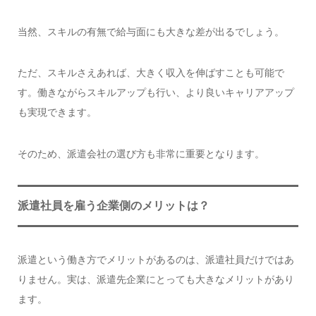
当然、スキルの有無で給与面にも大きな差が出るでしょう。
ただ、スキルさえあれば、大きく収入を伸ばすことも可能で
す。働きながらスキルアップも行い、より良いキャリアアップ
も実現できます。
そのため、派遣会社の選び方も非常に重要となります。
派遣社員を雇う企業側のメリットは？
派遣という働き方でメリットがあるのは、派遣社員だけではあ
りません。実は、派遣先企業にとっても大きなメリットがあり
ます。