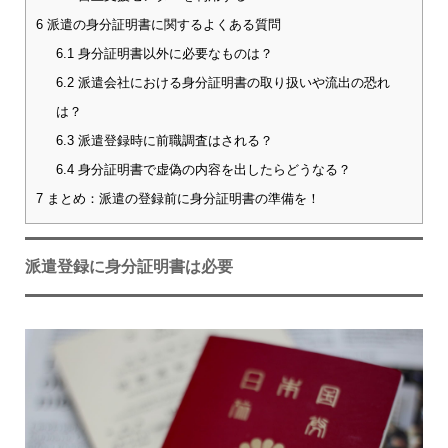
6
派遣の身分証明書に関するよくある質問
6.1
身分証明書以外に必要なものは？
6.2
派遣会社における身分証明書の取り扱いや流出の恐れ
は？
6.3
派遣登録時に前職調査はされる？
6.4
身分証明書で虚偽の内容を出したらどうなる？
7
まとめ：派遣の登録前に身分証明書の準備を！
派遣登録に身分証明書は必要