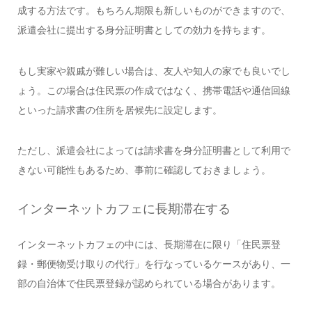
成する方法です。もちろん期限も新しいものができますので、
派遣会社に提出する身分証明書としての効力を持ちます。
もし実家や親戚が難しい場合は、友人や知人の家でも良いでし
ょう。この場合は住民票の作成ではなく、携帯電話や通信回線
といった請求書の住所を居候先に設定します。
ただし、派遣会社によっては請求書を身分証明書として利用で
きない可能性もあるため、事前に確認しておきましょう。
インターネットカフェに長期滞在する
インターネットカフェの中には、長期滞在に限り「住民票登
録・郵便物受け取りの代行」を行なっているケースがあり、一
部の自治体で住民票登録が認められている場合があります。