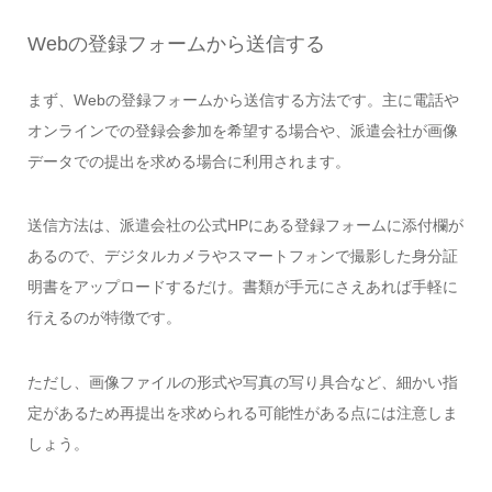
Webの登録フォームから送信する
まず、Webの登録フォームから送信する方法です。主に電話や
オンラインでの登録会参加を希望する場合や、派遣会社が画像
データでの提出を求める場合に利用されます。
送信方法は、派遣会社の公式HPにある登録フォームに添付欄が
あるので、デジタルカメラやスマートフォンで撮影した身分証
明書をアップロードするだけ。書類が手元にさえあれば手軽に
行えるのが特徴です。
ただし、画像ファイルの形式や写真の写り具合など、細かい指
定があるため再提出を求められる可能性がある点には注意しま
しょう。