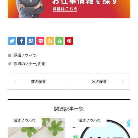
派遣ノウハウ
派遣のマナー
,
面接
関連記事一覧
派遣ノウハウ
派遣ノウハウ