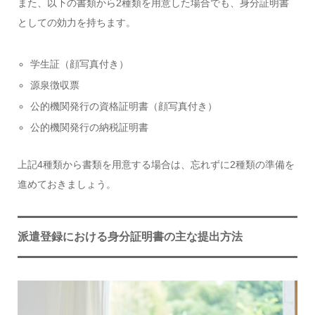
また、以下の書類から2種類を用意した場合でも、身分証明書
としての効力を持ちます。
学生証（顔写真付き）
源泉徴収票
公的機関発行の資格証明書（顔写真付き）
公的機関発行の納税証明書
上記4種類から書類を用意する場合は、忘れずに2種類の準備を
進めておきましょう。
派遣登録における身分証明書の主な提出方法