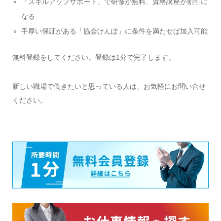
「スキルアップサポート」で研修が無料、資格講座が割引に
なる
手厚い保証がある「協会けんぽ」に条件を満たせば加入可能
無料登録をしてください。登録は1分で完了します。
新しい職場で働きたいと思っている人は、お気軽にお問い合せ
ください。