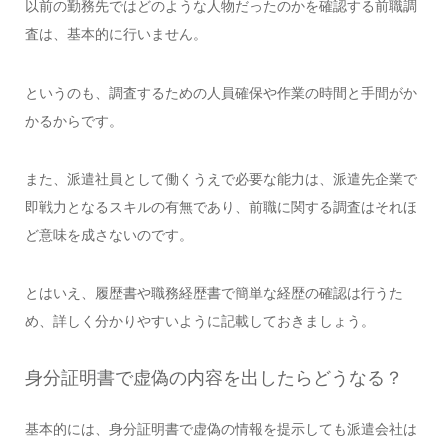
以前の勤務先ではどのような人物だったのかを確認する前職調
査は、基本的に行いません。
というのも、調査するための人員確保や作業の時間と手間がか
かるからです。
また、派遣社員として働くうえで必要な能力は、派遣先企業で
即戦力となるスキルの有無であり、前職に関する調査はそれほ
ど意味を成さないのです。
とはいえ、履歴書や職務経歴書で簡単な経歴の確認は行うた
め、詳しく分かりやすいように記載しておきましょう。
身分証明書で虚偽の内容を出したらどうなる？
基本的には、身分証明書で虚偽の情報を提示しても派遣会社は