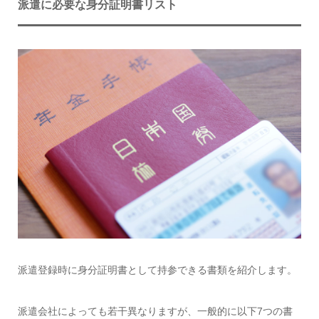
派遣に必要な身分証明書リスト
派遣登録時に身分証明書として持参できる書類を紹介します。
派遣会社によっても若干異なりますが、一般的に以下7つの書