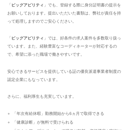
「
ビッグアビリティ
」でも、登録する際に身分証明書の提示を
お願いしております。提出いただいた書類は、弊社が責任を持
って処理しますのでご安心ください。
「
ビッグアビリティ
」では、好条件の求人案件を多数取り扱っ
ています。また、経験豊富なコーディネーターが対応するの
で、希望に添った職場で働きやすいです。
安心できるサービスを提供している証の優良派遣事業者制度の
認定企業にもなっています。
さらに、福利厚生も充実しています。
「年次有給休暇」勤務開始から6ヵ月で取得できる
「健康診断」が無料で受けられる