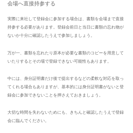
会場へ直接持参する
実際に来社して登録会に参加する場合は、書類を会場まで直接
持参する必要があります。登録会前日と当日に書類の忘れ物が
ないか十分に確認したうえで参加しましょう。
万が一、書類を忘れたり原本が必要な書類のコピーを用意して
いたりするとその場で登録できない可能性もあります。
中には、身分証明書だけ後で提出するなどの柔軟な対応を取っ
てくれる場合もありますが、基本的には身分証明書がないと登
録会に参加できないことを押さえておきましょう。
大切な時間を失わないためにも、きちんと確認したうえで登録
会に臨んでください。