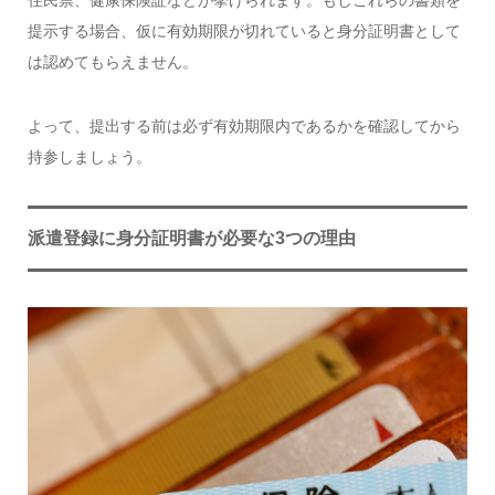
提示する場合、仮に有効期限が切れていると身分証明書として
は認めてもらえません。
よって、提出する前は必ず有効期限内であるかを確認してから
持参しましょう。
派遣登録に身分証明書が必要な3つの理由