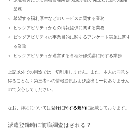
業務
希望する福利厚生などのサービスに関する業務
ビッグアビリティからの情報提供に関する業務
ビッグアビリティの事業目的に関するアンケート実施に関す
る業務
ビッグアビリティが運営する各種研修受講に関する業務
上記以外での用途では一切利用しません。また、本人の同意を
得ることなく第三者への情報提供および流出も一切ありません
ので安心してください。
なお、詳細については
登録に関する規約
に記載しております。
派遣登録時に前職調査はされる？