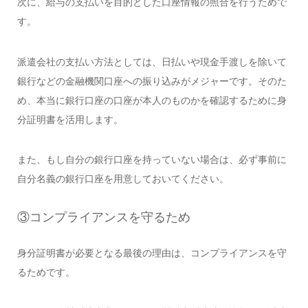
次に、給与の支払いを目的とした口座情報の照合を行うためで
す。
派遣会社の支払い方法としては、日払いや現金手渡しを除いて
銀行などの金融機関口座への振り込みがメジャーです。そのた
め、本当に銀行口座の口座が本人のものかを確認するために身
分証明書を活用します。
また、もし自分の銀行口座を持っていない場合は、必ず事前に
自分名義の銀行口座を用意しておいてください。
③コンプライアンスを守るため
身分証明書が必要となる最後の理由は、コンプライアンスを守
るためです。