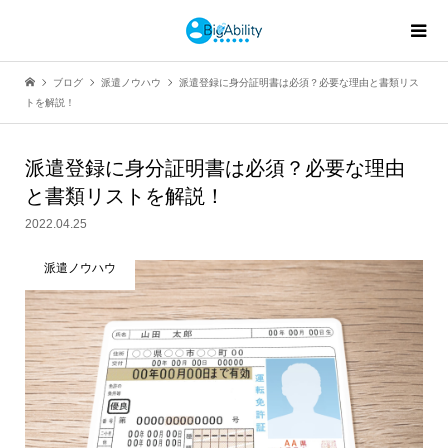
ブログ
派遣ノウハウ
派遣登録に身分証明書は必須？必要な理由と書類リス
トを解説！
派遣登録に身分証明書は必須？必要な理由
と書類リストを解説！
2022.04.25
派遣ノウハウ