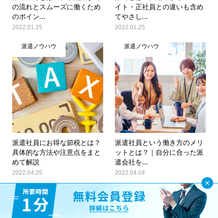
の流れとスムーズに働くため
イト・正社員との違いも含め
のポイン...
てやさし...
2022.01.25
2022.01.25
派遣ノウハウ
派遣ノウハウ
派遣社員にお得な節税とは？
派遣社員という働き方のメリ
具体的な方法や注意点をまと
ットとは？｜自分に合った派
めて解説
遣会社を...
2022.04.25
2022.04.04
派遣ノウハウ
派遣ノウハウ