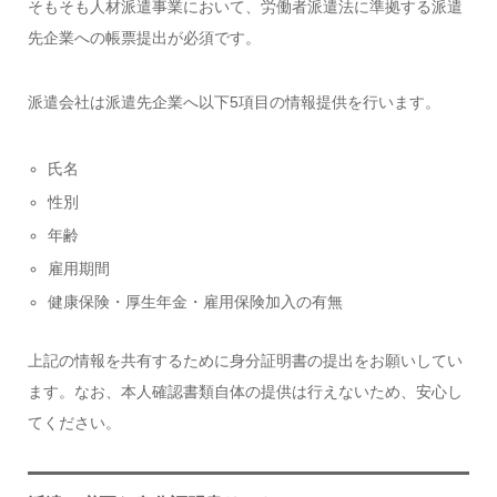
そもそも人材派遣事業において、労働者派遣法に準拠する派遣
先企業への帳票提出が必須です。
派遣会社は派遣先企業へ以下5項目の情報提供を行います。
氏名
性別
年齢
雇用期間
健康保険・厚生年金・雇用保険加入の有無
上記の情報を共有するために身分証明書の提出をお願いしてい
ます。なお、本人確認書類自体の提供は行えないため、安心し
てください。