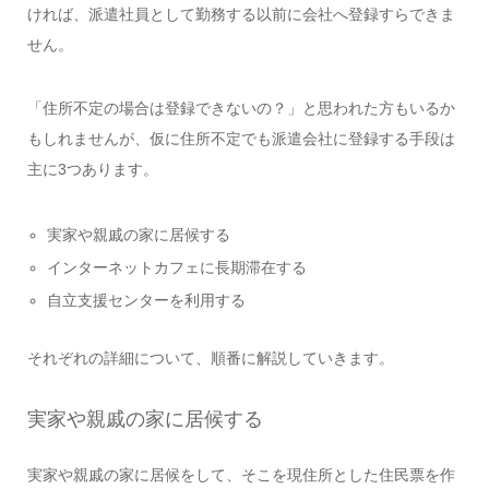
ければ、派遣社員として勤務する以前に会社へ登録すらできま
せん。
「住所不定の場合は登録できないの？」と思われた方もいるか
もしれませんが、仮に住所不定でも派遣会社に登録する手段は
主に3つあります。
実家や親戚の家に居候する
インターネットカフェに長期滞在する
自立支援センターを利用する
それぞれの詳細について、順番に解説していきます。
実家や親戚の家に居候する
実家や親戚の家に居候をして、そこを現住所とした住民票を作