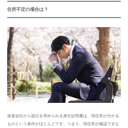
住所不定の場合は？
派遣会社から提出を求められる身分証明書は、現住所が分かる
ものという条件がほとんどです。つまり、現住所が確認できな