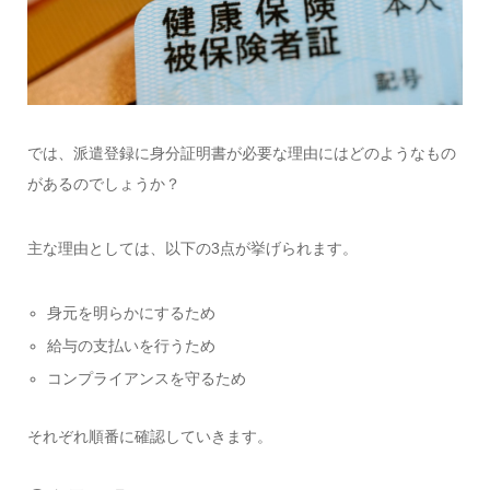
では、派遣登録に身分証明書が必要な理由にはどのようなもの
があるのでしょうか？
主な理由としては、以下の3点が挙げられます。
身元を明らかにするため
給与の支払いを行うため
コンプライアンスを守るため
それぞれ順番に確認していきます。