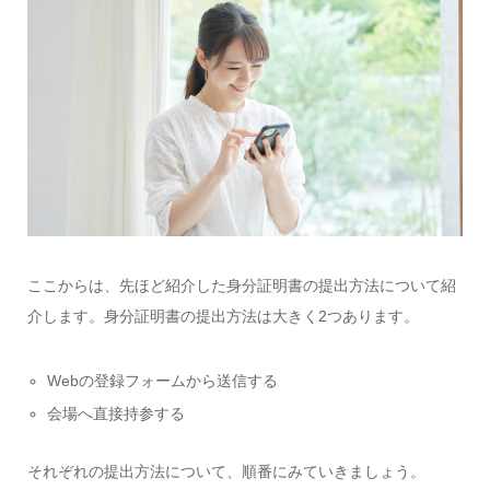
ここからは、先ほど紹介した身分証明書の提出方法について紹
介します。身分証明書の提出方法は大きく2つあります。
Webの登録フォームから送信する
会場へ直接持参する
それぞれの提出方法について、順番にみていきましょう。