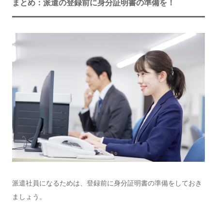
まとめ：派遣の登録前に身分証明書の準備を！
派遣社員になるためは、登録前に身分証明書の準備をしておき
ましょう。