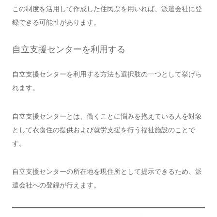
この制度を活用して作成した住民票を用いれば、派遣会社に登
録できる可能性があります。
自立支援センターを利用する
自立支援センターを利用する方法も選択肢の一つとして挙げら
れます。
自立支援センターとは、働くことに悩みを抱えている人を対象
として衣食住の提供および就労支援を行う福祉施設のことで
す。
自立支援センターの所在地を現住所として提示できるため、派
遣会社への登録が行えます。