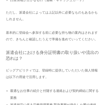
ただし、派遣会社によっては上記以外に必要なものもあるかも
しれません。
基本的に登録会へ参加する前に必要な持ち物の案内はされます
ので、きちんと確認したうえで準備を進めていってください。
派遣会社における身分証明書の取り扱いや流出の
恐れは？
ビッグアビリティでは、登録時に提供していただいた個人情報
は以下の用途で活用します。
最適なお仕事の紹介と付随する連絡および契約締結に関する
業務
派遣就労に係る労務管理業務 緊急事態が発生した際の連絡