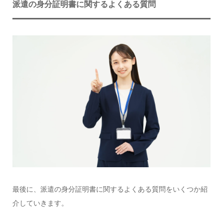
派遣の身分証明書に関するよくある質問
最後に、派遣の身分証明書に関するよくある質問をいくつか紹
介していきます。