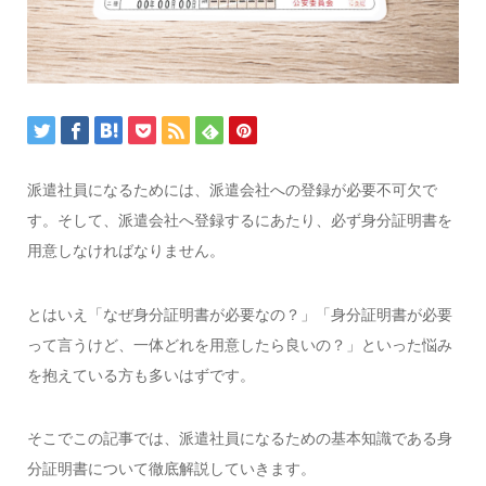
派遣社員になるためには、派遣会社への登録が必要不可欠で
す。そして、派遣会社へ登録するにあたり、必ず身分証明書を
用意しなければなりません。
とはいえ「なぜ身分証明書が必要なの？」「身分証明書が必要
って言うけど、一体どれを用意したら良いの？」といった悩み
を抱えている方も多いはずです。
そこでこの記事では、派遣社員になるための基本知識である身
分証明書について徹底解説していきます。