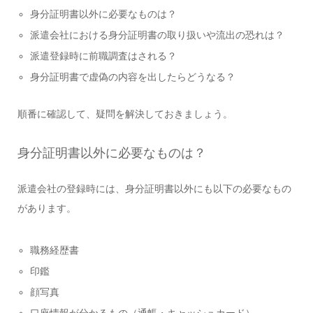
身分証明書以外に必要なものは？
派遣会社における身分証明書の取り扱いや流出の恐れは？
派遣登録時に前職調査はされる？
身分証明書で虚偽の内容を出したらどうなる？
順番に確認して、疑問を解決しておきましょう。
身分証明書以外に必要なものは？
派遣会社の登録時には、身分証明書以外にも以下の必要なもの
があります。
職務経歴書
印鑑
顔写真
口座情報が分かるもの（通帳・キャッシュカード）