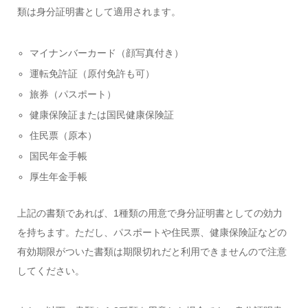
類は身分証明書として適用されます。
マイナンバーカード（顔写真付き）
運転免許証（原付免許も可）
旅券（パスポート）
健康保険証または国民健康保険証
住民票（原本）
国民年金手帳
厚生年金手帳
上記の書類であれば、1種類の用意で身分証明書としての効力
を持ちます。ただし、パスポートや住民票、健康保険証などの
有効期限がついた書類は期限切れだと利用できませんので注意
してください。