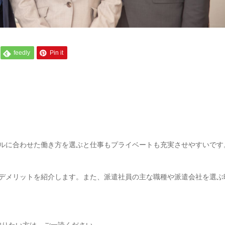
feedly
Pin it
イルに合わせた働き方を選ぶと仕事もプライベートも充実させやすいです
・デメリットを紹介します。また、派遣社員の主な職種や派遣会社を選ぶ