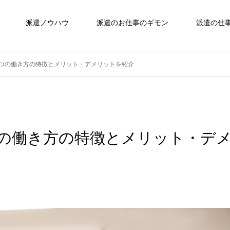
派遣ノウハウ
派遣のお仕事のギモン
派遣の仕
3つの働き方の特徴とメリット・デメリットを紹介
つの働き方の特徴とメリット・デ