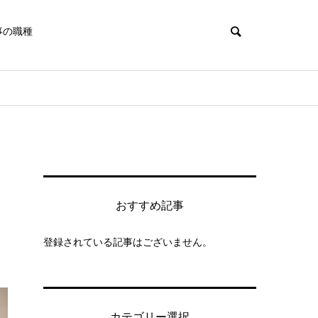
事の職種
メ
おすすめ記事
登録されている記事はございません。
カテゴリー選択