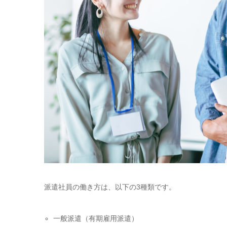
派遣社員の働き方は、以下の3種類です。
一般派遣（有期雇用派遣）