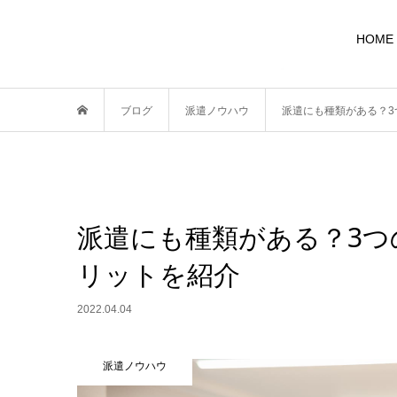
HOME
ブログ
派遣ノウハウ
派遣にも種類がある？
派遣にも種類がある？3
リットを紹介
2022.04.04
派遣ノウハウ