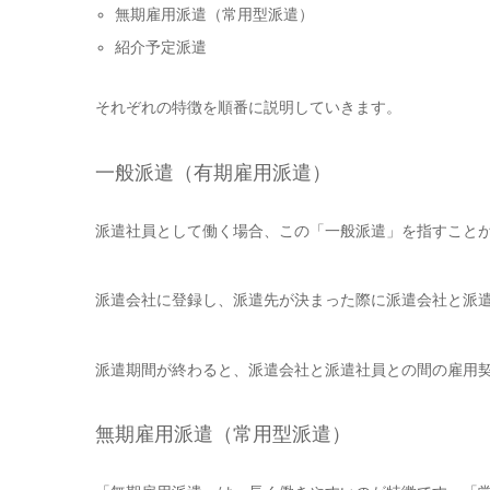
無期雇用派遣（常用型派遣）
紹介予定派遣
それぞれの特徴を順番に説明していきます。
一般派遣（有期雇用派遣）
派遣社員として働く場合、この「一般派遣」を指すこと
派遣会社に登録し、派遣先が決まった際に派遣会社と派
派遣期間が終わると、派遣会社と派遣社員との間の雇用
無期雇用派遣（常用型派遣）