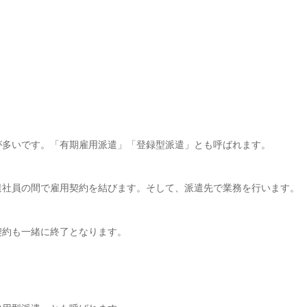
が多いです。「有期雇用派遣」「登録型派遣」とも呼ばれます。
遣社員の間で雇用契約を結びます。そして、派遣先で業務を行います。
契約も一緒に終了となります。