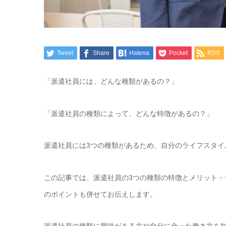
Tweet
Share
Hatena
Pocket
RSS
「派遣社員には、どんな種類があるの？」
「派遣社員の種類によって、どんな特徴があるの？」
派遣社員には3つの種類があるため、自分のライフスタ
この記事では、派遣社員の3つの種類の特徴とメリット
のポイントも併せてお伝えします。