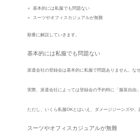
基本的には私服でも問題ない
スーツやオフィスカジュアルが無難
順番に解説していきます。
基本的には私服でも問題ない
派遣会社の登録会は基本的に私服で問題ありません。な
実際、派遣会社によっては登録会の予約時に「服装自由」
ただし、いくら私服OKとはいえ、ダメージジーンズや、
スーツやオフィスカジュアルが無難