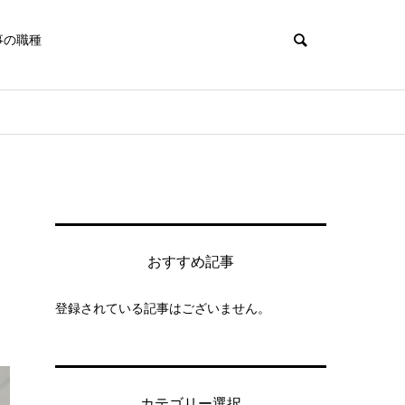
事の職種
おすすめ記事
登録されている記事はございません。
カテゴリー選択