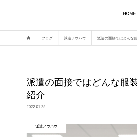
HOME
ブログ
派遣ノウハウ
派遣の面接ではどんな
派遣の面接ではどんな服
紹介
2022.01.25
派遣ノウハウ