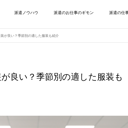
派遣ノウハウ
派遣のお仕事のギモン
派遣の仕
服装が良い？季節別の適した服装も紹介
装が良い？季節別の適した服装も