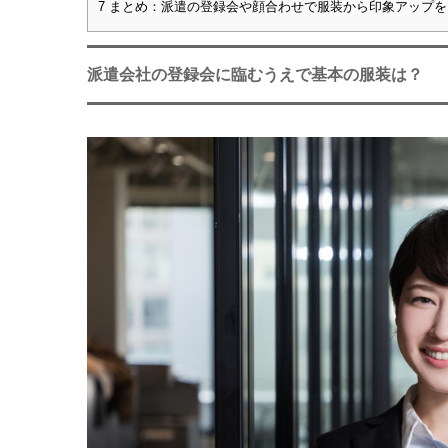
7
まとめ：派遣の登録会や顔合わせで服装から印象アップを
派遣会社の登録会に臨むうえで基本の服装は？