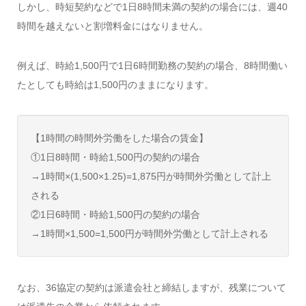
しかし、時短契約などで1日8時間未満の契約の場合には、週40
時間を越えないと割増料金にはなりません。
例えば、時給1,500円で1日6時間勤務の契約の場合、8時間働い
たとしても時給は1,500円のままになります。
【1時間の時間外労働をした場合の賃金】
①1日8時間・時給1,500円の契約の場合
→1時間×(1,500×1.25)=1,875円が時間外労働として計上
される
②1日6時間・時給1,500円の契約の場合
→1時間×1,500=1,500円が時間外労働として計上される
なお、36協定の契約は派遣会社と締結しますが、残業について