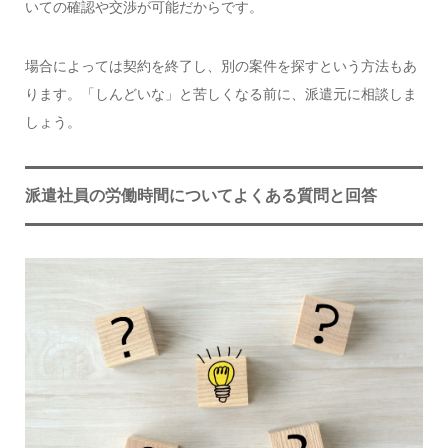
いての確認や交渉が可能だからです。
場合によっては契約を終了し、別の案件を探すという方法もあ
ります。「しんどいな」と苦しくなる前に、派遣元に相談しま
しょう。
派遣社員の労働時間についてよくある質問と回答