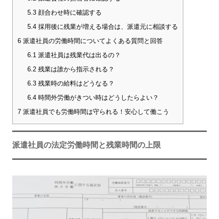
5.3
顔合わせ時に確認する
5.4
採用後に残業が増える場合は、派遣元に相談する
6
派遣社員の労働時間についてよくある質問と回答
6.1
派遣社員は残業代は出るの？
6.2
残業は誰から指示される？
6.3
残業時の給料はどうなる？
6.4
時間外労働がきつい時はどうしたらよい？
7
派遣社員でも労働時間は守られる！安心して働こう
派遣社員の法定労働時間と残業時間の上限