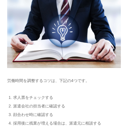
労働時間を調整するコツは、下記の4つです。
求人票をチェックする
派遣会社の担当者に確認する
顔合わせ時に確認する
採用後に残業が増える場合は、派遣元に相談する