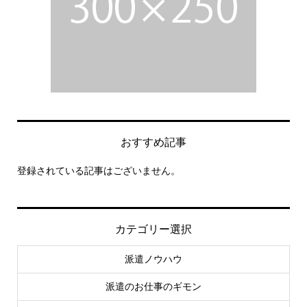
おすすめ記事
登録されている記事はございません。
カテゴリー選択
派遣ノウハウ
派遣のお仕事のギモン