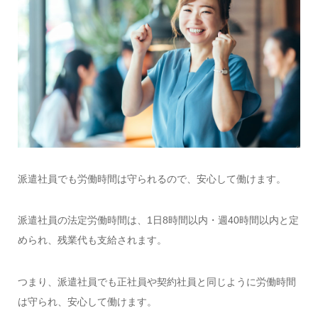
派遣社員でも労働時間は守られるので、安心して働けます。
派遣社員の法定労働時間は、1日8時間以内・週40時間以内と定
められ、残業代も支給されます。
つまり、派遣社員でも正社員や契約社員と同じように労働時間
は守られ、安心して働けます。