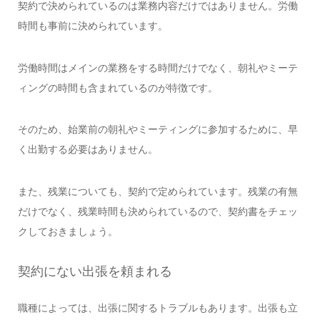
契約で決められているのは業務内容だけではありません。労働
時間も事前に決められています。
労働時間はメインの業務をする時間だけでなく、朝礼やミーテ
ィングの時間も含まれているのが特徴です。
そのため、始業前の朝礼やミーティングに参加するために、早
く出勤する必要はありません。
また、残業についても、契約で定められています。残業の有無
だけでなく、残業時間も決められているので、契約書をチェッ
クしておきましょう。
契約にない出張を頼まれる
職種によっては、出張に関するトラブルもあります。出張も立