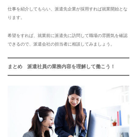
仕事を紹介してもらい、派遣先企業が採用すれば就業開始とな
ります。
希望をすれば、就業前に派遣先に訪問して職場の雰囲気を確認
できるので、派遣会社の担当者に相談してみましょう。
まとめ 派遣社員の業務内容を理解して働こう！