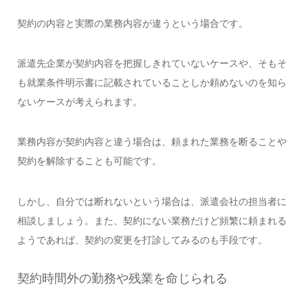
契約の内容と実際の業務内容が違うという場合です。
派遣先企業が契約内容を把握しきれていないケースや、そもそ
も就業条件明示書に記載されていることしか頼めないのを知ら
ないケースが考えられます。
業務内容が契約内容と違う場合は、頼まれた業務を断ることや
契約を解除することも可能です。
しかし、自分では断れないという場合は、派遣会社の担当者に
相談しましょう。また、契約にない業務だけど頻繁に頼まれる
ようであれば、契約の変更を打診してみるのも手段です。
契約時間外の勤務や残業を命じられる