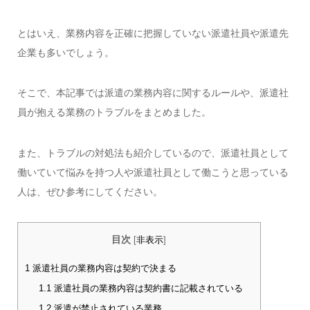
とはいえ、業務内容を正確に把握していない派遣社員や派遣先
企業も多いでしょう。
そこで、本記事では派遣の業務内容に関するルールや、派遣社
員が抱える業務のトラブルをまとめました。
また、トラブルの対処法も紹介しているので、派遣社員として
働いていて悩みを持つ人や派遣社員として働こうと思っている
人は、ぜひ参考にしてください。
目次
[
非表示
]
1
派遣社員の業務内容は契約で決まる
1.1
派遣社員の業務内容は契約書に記載されている
1.2
派遣が禁止されている業務