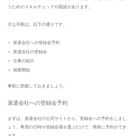
うためのスキルチェックや面談があります。
主な手順は、以下の通りです。
派遣会社への登録会予約
派遣会社の登録会
仕事の紹介
就業開始
事前に把握しておきましょう。
派遣会社への登録会予約
まずは、派遣会社の公式サイトから、登録会への予約をしまし
ょう。希望の日時や登録会場を選ぶだけで、簡単に予約ができ
ます。