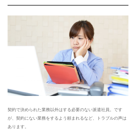
契約で決められた業務以外はする必要のない派遣社員。です
が、契約にない業務をするよう頼まれるなど、トラブルの声は
あります。