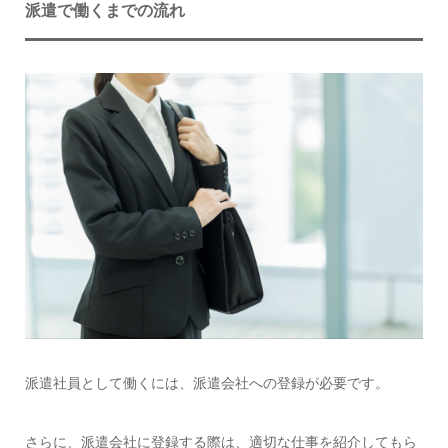
派遣で働くまでの流れ
派遣社員として働くには、派遣会社への登録が必要です。
さらに、派遣会社に登録する際は、適切な仕事を紹介してもら