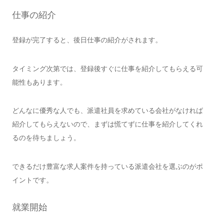
仕事の紹介
登録が完了すると、後日仕事の紹介がされます。
タイミング次第では、登録後すぐに仕事を紹介してもらえる可
能性もあります。
どんなに優秀な人でも、派遣社員を求めている会社がなければ
紹介してもらえないので、まずは慌てずに仕事を紹介してくれ
るのを待ちましょう。
できるだけ豊富な求人案件を持っている派遣会社を選ぶのがポ
イントです。
就業開始