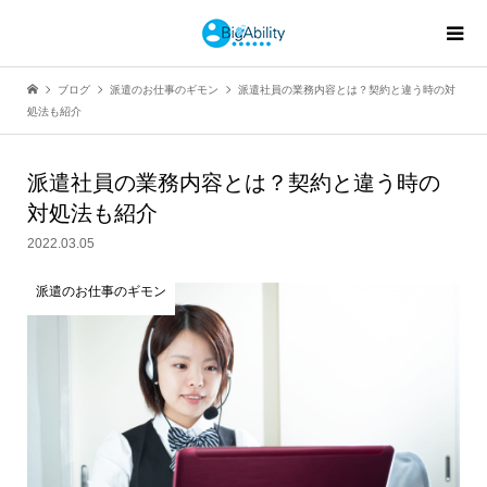
ブログ
派遣のお仕事のギモン
派遣社員の業務内容とは？契約と違う時の対
処法も紹介
派遣社員の業務内容とは？契約と違う時の
対処法も紹介
2022.03.05
派遣のお仕事のギモン