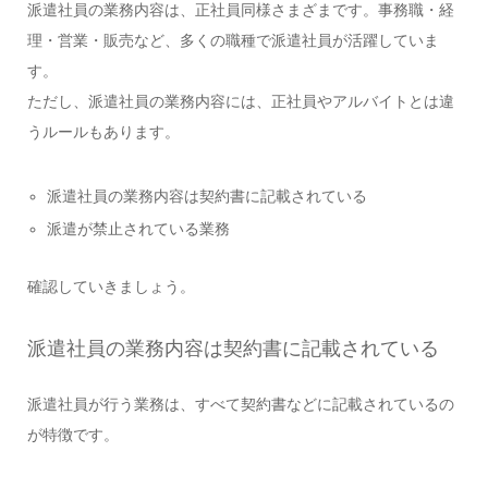
派遣社員の業務内容は、正社員同様さまざまです。事務職・経
理・営業・販売など、多くの職種で派遣社員が活躍していま
す。
ただし、派遣社員の業務内容には、正社員やアルバイトとは違
うルールもあります。
派遣社員の業務内容は契約書に記載されている
派遣が禁止されている業務
確認していきましょう。
派遣社員の業務内容は契約書に記載されている
派遣社員が行う業務は、すべて契約書などに記載されているの
が特徴です。