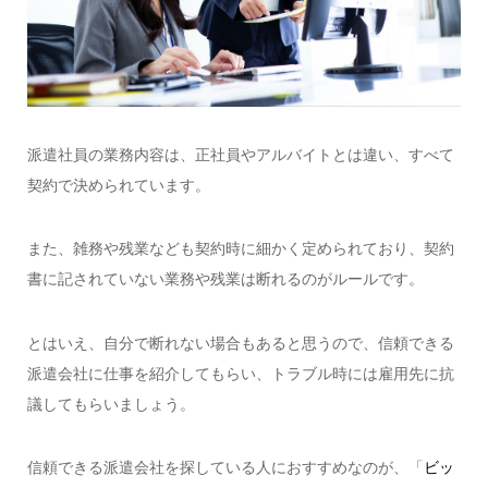
派遣社員の業務内容は、正社員やアルバイトとは違い、すべて
契約で決められています。
また、雑務や残業なども契約時に細かく定められており、契約
書に記されていない業務や残業は断れるのがルールです。
とはいえ、自分で断れない場合もあると思うので、信頼できる
派遣会社に仕事を紹介してもらい、トラブル時には雇用先に抗
議してもらいましょう。
信頼できる派遣会社を探している人におすすめなのが、「
ビッ