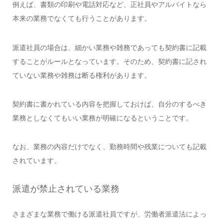
例えば、書類の印刷や電話対応など、正社員やアルバイトなら
本来の業務でなくても行うことがあります。
派遣社員の場合は、細かい業務や雑務であっても契約書に記載
することがルールとなっています。そのため、契約書に記され
ていない業務や雑務は断る権利があります。
契約書に書かれている内容を把握しておけば、自分のするべき
業務としなくてもいい業務が明確になるということです。
なお、業務の内容だけでなく、勤務時間や残業についても記載
されています。
派遣が禁止されている業務
さまざまな業務で働ける派遣社員ですが、労働者派遣法によっ