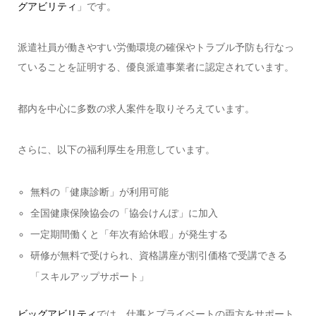
グアビリティ
」です。
派遣社員が働きやすい労働環境の確保やトラブル予防も行なっ
ていることを証明する、優良派遣事業者に認定されています。
都内を中心に多数の求人案件を取りそろえています。
さらに、以下の福利厚生を用意しています。
無料の「健康診断」が利用可能
全国健康保険協会の「協会けんぽ」に加入
一定期間働くと「年次有給休暇」が発生する
研修が無料で受けられ、資格講座が割引価格で受講できる
「スキルアップサポート」
ビッグアビリティ
では、仕事とプライベートの両方をサポート