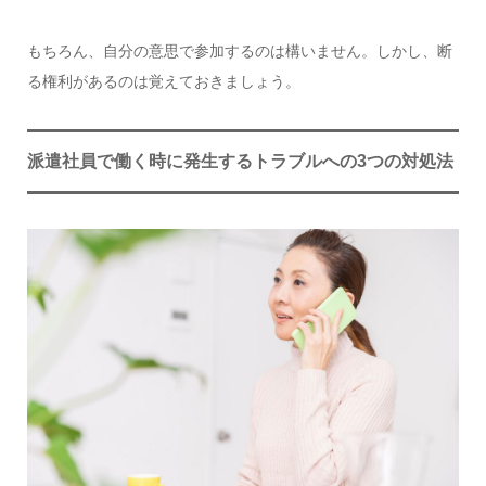
もちろん、自分の意思で参加するのは構いません。しかし、断
る権利があるのは覚えておきましょう。
派遣社員で働く時に発生するトラブルへの3つの対処法