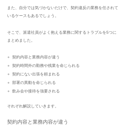
また、自分では気づかないだけで、契約違反の業務を任されて
いるケースもあるでしょう。
そこで、派遣社員がよく抱える業務に関するトラブルを5つに
まとめました。
契約内容と業務内容が違う
契約時間外の勤務や残業を命じられる
契約にない出張を頼まれる
部署の異動を命じられる
飲み会や接待を強要される
それぞれ解説していきます。
契約内容と業務内容が違う