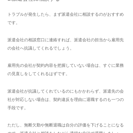
トラブルが発生したら、まず派遣会社に相談するのがおすすめ
です。
派遣会社の相談窓口に連絡すれば、派遣会社の担当から雇用先
の会社へ抗議してくれるでしょう。
雇用先の会社が契約内容を把握していない場合は、すぐに業務
の見直しをしてくれるはずです。
派遣会社が抗議してくれているのにもかかわらず、派遣先の会
社が対応しない場合は、契約違反を理由に退職するのも一つの
手段です。
ただし、無断欠勤や無断退職は自分の評価を下げることになる