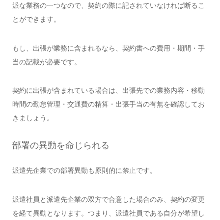
派な業務の一つなので、契約の際に記されていなければ断るこ
とができます。
もし、出張が業務に含まれるなら、契約書への費用・期間・手
当の記載が必要です。
契約に出張が含まれている場合は、出張先での業務内容・移動
時間の勤怠管理・交通費の精算・出張手当の有無を確認してお
きましょう。
部署の異動を命じられる
派遣先企業での部署異動も原則的に禁止です。
派遣社員と派遣先企業の双方で合意した場合のみ、契約の変更
を経て異動となります。つまり、派遣社員である自分が希望し