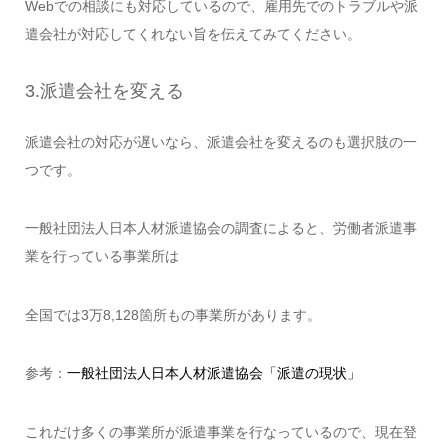
Webでの相談にも対応しているので、雇用先でのトラブルや派
遣会社が対応してくれない旨を伝えてみてください。
3.派遣会社を変える
派遣会社の対応が遅いなら、派遣会社を変えるのも選択肢の一
つです。
一般社団法人日本人材派遣協会の調査によると、労働者派遣事
業を行っている事業所は
全国では3万8,128箇所もの事業所があります。
参考：
一般社団法人日本人材派遣協会「派遣の現状」
これだけ多くの事業所が派遣事業を行なっているので、現在登