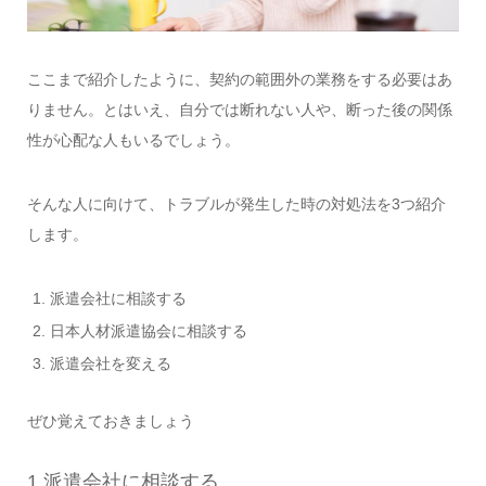
ここまで紹介したように、契約の範囲外の業務をする必要はあ
りません。とはいえ、自分では断れない人や、断った後の関係
性が心配な人もいるでしょう。
そんな人に向けて、トラブルが発生した時の対処法を3つ紹介
します。
派遣会社に相談する
日本人材派遣協会に相談する
派遣会社を変える
ぜひ覚えておきましょう
1.派遣会社に相談する