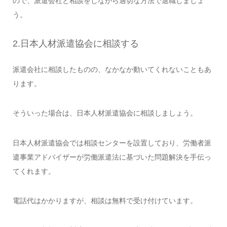
ので、派遣会社と相談をしながら適切な方法で退職しましょ
う。
2.日本人材派遣協会に相談する
派遣会社に相談したものの、なかなか動いてくれないこともあ
ります。
そういった場合は、日本人材派遣協会に相談しましょう。
日本人材派遣協会では相談センターを設置しており、労働者派
遣事業アドバイザーが労働派遣法に基づいた問題解決を手伝っ
てくれます。
電話代はかかりますが、相談は無料で受け付けています。