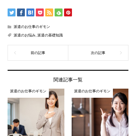
派遣のお仕事のギモン
派遣のお悩み
,
派遣の基礎知識
関連記事一覧
派遣のお仕事のギモン
派遣のお仕事のギモン