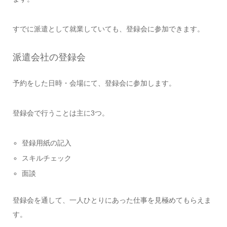
すでに派遣として就業していても、登録会に参加できます。
派遣会社の登録会
予約をした日時・会場にて、登録会に参加します。
登録会で行うことは主に3つ。
登録用紙の記入
スキルチェック
面談
登録会を通して、一人ひとりにあった仕事を見極めてもらえま
す。