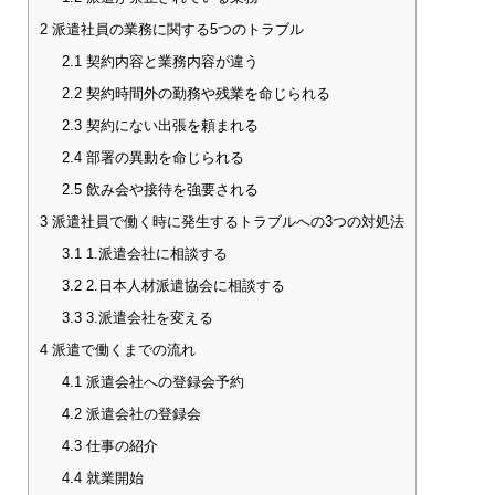
2
派遣社員の業務に関する5つのトラブル
2.1
契約内容と業務内容が違う
2.2
契約時間外の勤務や残業を命じられる
2.3
契約にない出張を頼まれる
2.4
部署の異動を命じられる
2.5
飲み会や接待を強要される
3
派遣社員で働く時に発生するトラブルへの3つの対処法
3.1
1.派遣会社に相談する
3.2
2.日本人材派遣協会に相談する
3.3
3.派遣会社を変える
4
派遣で働くまでの流れ
4.1
派遣会社への登録会予約
4.2
派遣会社の登録会
4.3
仕事の紹介
4.4
就業開始