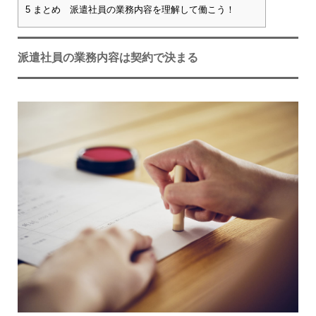
5
まとめ 派遣社員の業務内容を理解して働こう！
派遣社員の業務内容は契約で決まる