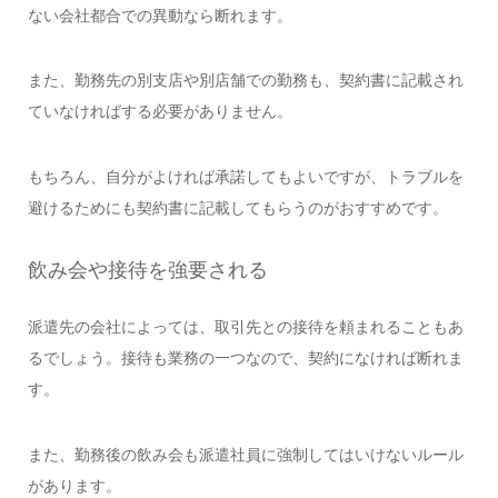
ない会社都合での異動なら断れます。
また、勤務先の別支店や別店舗での勤務も、契約書に記載され
ていなければする必要がありません。
もちろん、自分がよければ承諾してもよいですが、トラブルを
避けるためにも契約書に記載してもらうのがおすすめです。
飲み会や接待を強要される
派遣先の会社によっては、取引先との接待を頼まれることもあ
るでしょう。接待も業務の一つなので、契約になければ断れま
す。
また、勤務後の飲み会も派遣社員に強制してはいけないルール
があります。