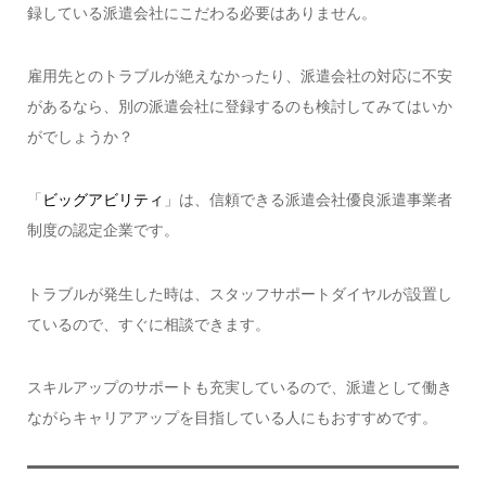
録している派遣会社にこだわる必要はありません。
雇用先とのトラブルが絶えなかったり、派遣会社の対応に不安
があるなら、別の派遣会社に登録するのも検討してみてはいか
がでしょうか？
「
ビッグアビリティ
」は、信頼できる派遣会社優良派遣事業者
制度の認定企業です。
トラブルが発生した時は、スタッフサポートダイヤルが設置し
ているので、すぐに相談できます。
スキルアップのサポートも充実しているので、派遣として働き
ながらキャリアアップを目指している人にもおすすめです。