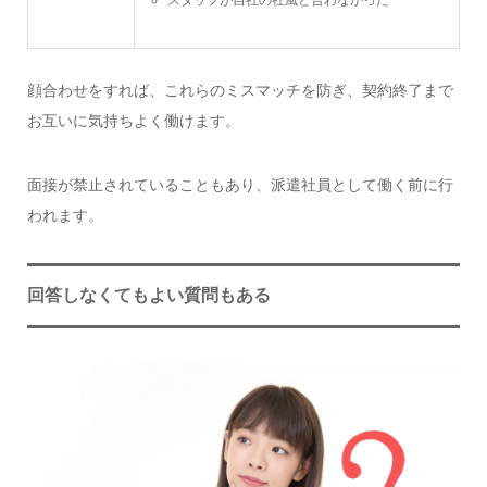
スタッフが自社の社風と合わなかった
顔合わせをすれば、これらのミスマッチを防ぎ、契約終了まで
お互いに気持ちよく働けます。
面接が禁止されていることもあり、派遣社員として働く前に行
われます。
回答しなくてもよい質問もある