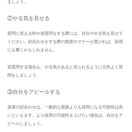
ましょう。
②やる気を見せる
質問に答える時や逆質問をする際には、自分のやる気を見せて
ください。顔合わせをする際の態度やマナーが悪ければ、採用
にも響くかもしれません。
逆質問する場合も、やる気があると見られるように元気よく質
問をしましょう。
③自分をアピールする
派遣の顔合わせは、一般的な面接よりも採用になる可能性は高
いといえます。より採用の可能性を上げたい場合は、自分をア
ピールしましょう。