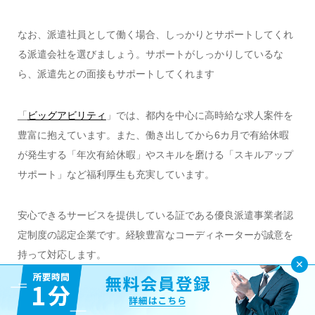
なお、派遣社員として働く場合、しっかりとサポートしてくれ
る派遣会社を選びましょう。サポートがしっかりしているな
ら、派遣先との面接もサポートしてくれます
「
ビッグアビリティ
」では、都内を中心に高時給な求人案件を
豊富に抱えています。また、働き出してから6カ月で有給休暇
が発生する「年次有給休暇」やスキルを磨ける「スキルアップ
サポート」など福利厚生も充実しています。
安心できるサービスを提供している証である優良派遣事業者認
定制度の認定企業です。経験豊富なコーディネーターが誠意を
持って対応します。
登録は1分でできます。派遣社員として働いた経験がない方向