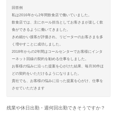
回答例
私は2016年から2年間飲食店で働いていました。
飲食店では、主にホール担当としてお客さまが楽しく飲
食ができるように働いてきました。
きめ細かい接客が評価され、リピーターのお客さまを多
く増やすことに成功しました。
2018年からの2年間はコールセンターでお客様にインタ
ーネット回線の契約を勧める仕事をしました。
お客様の悩みに沿った提案を心がけた結果、毎月30件ほ
どの契約をいただけるようになりました。
貴社でも、お客様の悩みに沿った提案を心がけ、仕事を
させていただきます
残業や休日出勤・週何回出勤できそうですか？