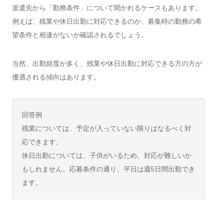
派遣先から「勤務条件」について聞かれるケースもあります。
例えば、残業や休日出勤に対応できるのか、募集時の勤務の希
望条件と相違がないか確認されるでしょう。
当然、出勤頻度が多く、残業や休日出勤に対応できる方の方が
優遇される傾向はあります。
回答例
残業については、予定が入っていない限りはなるべく対
応できます。
休日出勤については、子供がいるため、対応が難しいか
もしれません。応募条件の通り、平日は週5日間出勤でき
ます。