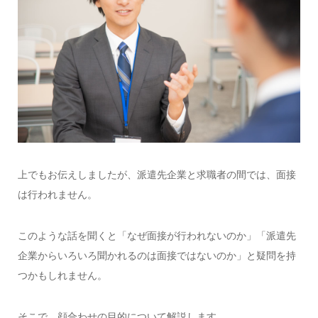
上でもお伝えしましたが、派遣先企業と求職者の間では、面接
は行われません。
このような話を聞くと「なぜ面接が行われないのか」「派遣先
企業からいろいろ聞かれるのは面接ではないのか」と疑問を持
つかもしれません。
そこで、顔合わせの目的について解説します。