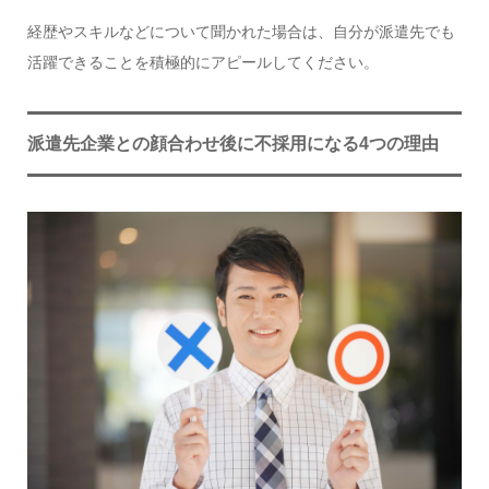
経歴やスキルなどについて聞かれた場合は、自分が派遣先でも
活躍できることを積極的にアピールしてください。
派遣先企業との顔合わせ後に不採用になる4つの理由