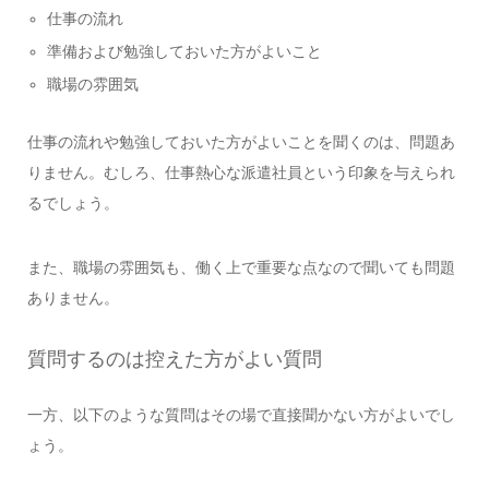
仕事の流れ
準備および勉強しておいた方がよいこと
職場の雰囲気
仕事の流れや勉強しておいた方がよいことを聞くのは、問題あ
りません。むしろ、仕事熱心な派遣社員という印象を与えられ
るでしょう。
また、職場の雰囲気も、働く上で重要な点なので聞いても問題
ありません。
質問するのは控えた方がよい質問
一方、以下のような質問はその場で直接聞かない方がよいでし
ょう。