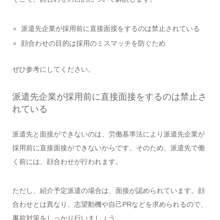
派遣先企業が採用前に直接面接をするのは禁止されている
顔合わせの目的は採用のミスマッチを防ぐため
ぜひ参考にしてください。
派遣先企業が採用前に直接面接をするのは禁止さ
れている
派遣先と面接ができないのは、労働基準法により派遣先企業が
採用前に直接面接ができないからです。そのため、派遣先で働
く前には、顔合わせが行われます。
ただし、紹介予定派遣の場合は、面接が認められています。顔
合わせとは異なり、志望動機や自己PRなどを求められるので、
事前対策をしっかり行いましょう。