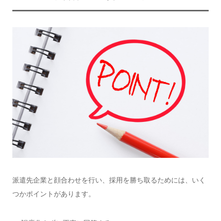
派遣先企業と顔合わせを行い、採用を勝ち取るためには、いく
つかポイントがあります。