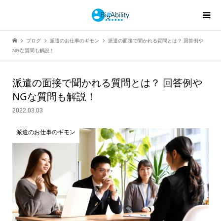
ブログ
派遣のお仕事のギモン
派遣の面接で聞かれる質問とは？ 回答例や
NGな質問も解説！
派遣の面接で聞かれる質問とは？ 回答例や
NGな質問も解説！
2022.03.03
派遣のお仕事のギモン