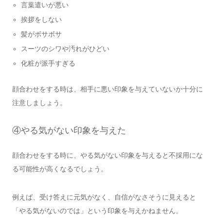
言葉遣いが悪い
挨拶をしない
髪がボサボサ
スーツのシワや汚れがひどい
化粧が派手すぎる
顔合わせをする時は、相手に悪い印象を与えていないか十分に
注意しましょう。
④やる気がない印象を与えた
顔合わせをする時に、やる気がない印象を与えると不採用にな
る可能性が高くなるでしょう。
例えば、受け答えに元気がなく、自信がなさそうに見えると
「やる気がないのでは」という印象を与えかねません。