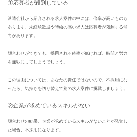
①応募者が殺到している
派遣会社から紹介される求人案件の中には、倍率が高いものも
あります。未経験歓迎や時給の高い求人は応募者が殺到する傾
向があります。
顔合わせができても、採用される確率が低ければ、時間と労力
を無駄にしてしまうでしょう。
この理由については、あなたの責任ではないので、不採用にな
ったら、気持ちを切り替えて別の求人案件に挑戦しましょう。
②企業が求めているスキルがない
顔合わせの結果、企業が求めているスキルがないことが発覚し
た場合、不採用になります。