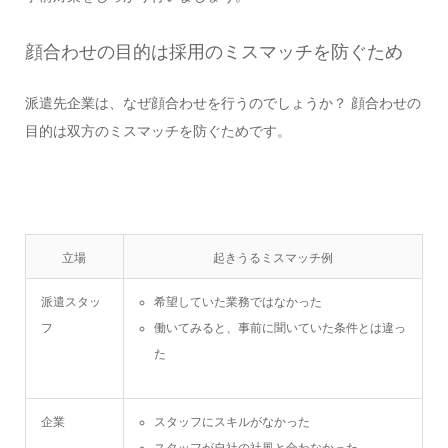
顔合わせの目的は採用のミスマッチを防ぐため
派遣先企業は、なぜ顔合わせを行うのでしょうか？ 顔合わせの
目的は双方のミスマッチを防ぐためです。
立場
起きうるミスマッチ例
派遣スタッ
希望していた業務ではなかった
フ
働いてみると、事前に聞いていた条件とは違っ
た
企業
スタッフにスキルがなかった