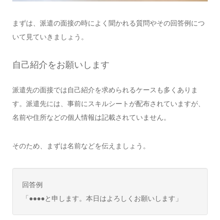
まずは、派遣の面接の時によく聞かれる質問やその回答例につ
いて見ていきましょう。
自己紹介をお願いします
派遣先の面接では自己紹介を求められるケースも多くありま
す。派遣先には、事前にスキルシートが配布されていますが、
名前や住所などの個人情報は記載されていません。
そのため、まずは名前などを伝えましょう。
回答例
「●●●●と申します。本日はよろしくお願いします」