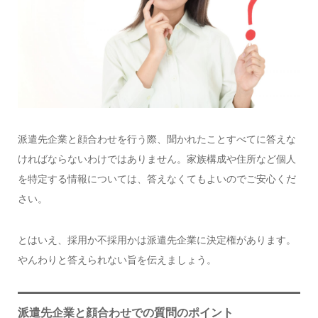
派遣先企業と顔合わせを行う際、聞かれたことすべてに答えな
ければならないわけではありません。家族構成や住所など個人
を特定する情報については、答えなくてもよいのでご安心くだ
さい。
とはいえ、採用か不採用かは派遣先企業に決定権があります。
やんわりと答えられない旨を伝えましょう。
派遣先企業と顔合わせでの質問のポイント