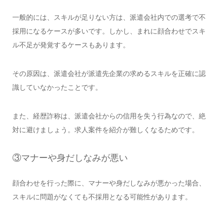
一般的には、スキルが足りない方は、派遣会社内での選考で不
採用になるケースが多いです。しかし、まれに顔合わせでスキ
ル不足が発覚するケースもあります。
その原因は、派遣会社が派遣先企業の求めるスキルを正確に認
識していなかったことです。
また、経歴詐称は、派遣会社からの信用を失う行為なので、絶
対に避けましょう。求人案件を紹介が難しくなるためです。
③マナーや身だしなみが悪い
顔合わせを行った際に、マナーや身だしなみが悪かった場合、
スキルに問題がなくても不採用となる可能性があります。