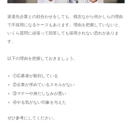
派遣先企業との顔合わせをしても、残念ながら何かしらの理由
で不採用になるケースもあります。理由を把握していないと、
いくら質問に頑張って回答しても採用されない恐れがありま
す。
以下の理由を把握しておきましょう。
①応募者が殺到している
②企業が求めているスキルがない
③マナーや身だしなみが悪い
④やる気がない印象を与えた
ぜひ参考にしてください。