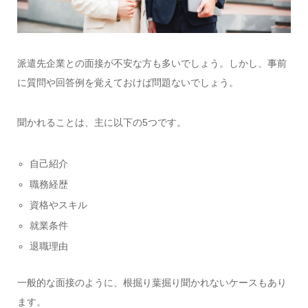
派遣先企業との面接が不安な方も多いでしょう。しかし、事前
に質問や回答例を覚えておけば問題ないでしょう。
聞かれることは、主に以下の5つです。
自己紹介
職務経歴
資格やスキル
就業条件
退職理由
一般的な面接のように、根掘り葉掘り聞かれないケースもあり
ます。