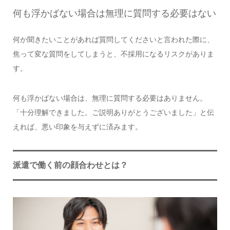
何も浮かばない場合は無理に質問する必要はない
何か聞きたいことがあれば質問してくださいと言われた際に、
焦って変な質問をしてしまうと、不採用になるリスクがありま
す。
何も浮かばない場合は、無理に質問する必要はありません。
「十分理解できました。ご説明ありがとうございました」と伝
えれば、悪い印象を与えずに済みます。
派遣で働く前の顔合わせとは？