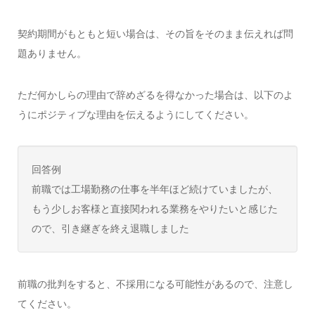
契約期間がもともと短い場合は、その旨をそのまま伝えれば問
題ありません。
ただ何かしらの理由で辞めざるを得なかった場合は、以下のよ
うにポジティブな理由を伝えるようにしてください。
回答例
前職では工場勤務の仕事を半年ほど続けていましたが、
もう少しお客様と直接関われる業務をやりたいと感じた
ので、引き継ぎを終え退職しました
前職の批判をすると、不採用になる可能性があるので、注意し
てください。