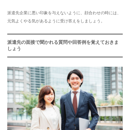
派遣先企業に悪い印象を与えないように、顔合わせの時には、
元気よくやる気があるように受け答えをしましょう。
派遣先の面接で聞かれる質問や回答例を覚えておきま
しょう