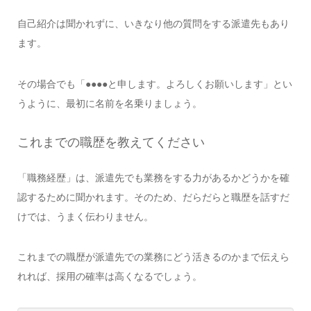
自己紹介は聞かれずに、いきなり他の質問をする派遣先もあり
ます。
その場合でも「●●●●と申します。よろしくお願いします」とい
うように、最初に名前を名乗りましょう。
これまでの職歴を教えてください
「職務経歴」は、派遣先でも業務をする力があるかどうかを確
認するために聞かれます。そのため、だらだらと職歴を話すだ
けでは、うまく伝わりません。
これまでの職歴が派遣先での業務にどう活きるのかまで伝えら
れれば、採用の確率は高くなるでしょう。