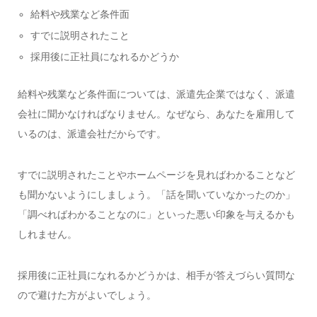
給料や残業など条件面
すでに説明されたこと
採用後に正社員になれるかどうか
給料や残業など条件面については、派遣先企業ではなく、派遣
会社に聞かなければなりません。なぜなら、あなたを雇用して
いるのは、派遣会社だからです。
すでに説明されたことやホームページを見ればわかることなど
も聞かないようにしましょう。「話を聞いていなかったのか」
「調べればわかることなのに」といった悪い印象を与えるかも
しれません。
採用後に正社員になれるかどうかは、相手が答えづらい質問な
ので避けた方がよいでしょう。