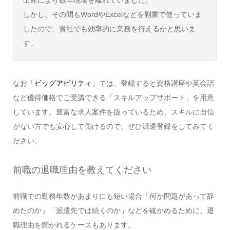
しかし、その間もWordやExcelなどを副業で使っていま
したので、貴社でも効率的に業務を行えるかと思いま
す。
なお「
ビッグアビリティ
」では、登録すると資格講座や英会話
など優待価格でご受講できる「スキルアップサポート」を用意
しています。豊富な求人案件を扱っているため、スキルに自信
がない方でも安心して働けるので、ぜひ派遣登録をしてみてく
ださい。
前職の退職理由を教えてください
前職での勤務年数があまりにも短い場合「何か問題があって辞
めたのか」「派遣先では続くのか」などを確かめるために、退
職理由を聞かれるケースもあります。