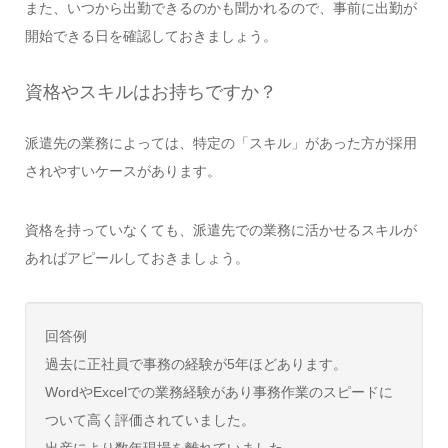
また、いつから出勤できるのかも聞かれるので、事前に出勤が
開始できる日を確認しておきましょう。
資格やスキルはお持ちですか？
派遣先の業務によっては、特定の「スキル」があった方が採用
されやすいケースがあります。
資格を持っていなくても、派遣先での業務に活かせるスキルが
あればアピールしておきましょう。
回答例
過去に正社員で事務の経験が5年ほどあります。
WordやExcelでの業務経験があり事務作業のスピードに
ついて高く評価されていました。
出産により数年現場を離れていました。