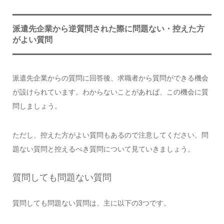
派遣先企業から逆質問された際に問題ない・控えた方
がよい質問
派遣先企業からの質問に回答後、求職者から質問ができる機会
が設けられています。わからないことがあれば、この機会に質
問しましょう。
ただし、控えた方がよい質問もあるので注意してください。問
題ない質問と控えるべき質問について見ていきましょう。
質問しても問題ない質問
質問しても問題ない質問は、主に以下の3つです。