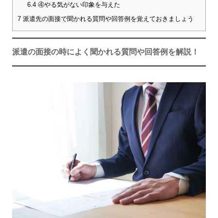
6.4
④やる気がない印象を与えた
7
派遣先の面接で聞かれる質問や回答例を覚えておきましょう
派遣の面接の時によく聞かれる質問や回答例を解説！