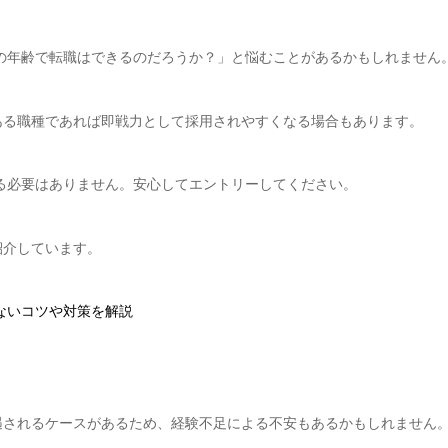
この年齢で転職はできるのだろうか？」と悩むことがあるかもしれません
ある職種であれば即戦力として採用されやすくなる場合もあります。
する必要はありません。安心してエントリーしてください。
紹介しています。
ないコツや対策を解説
遇されるケースがあるため、経験不足による不安もあるかもしれません