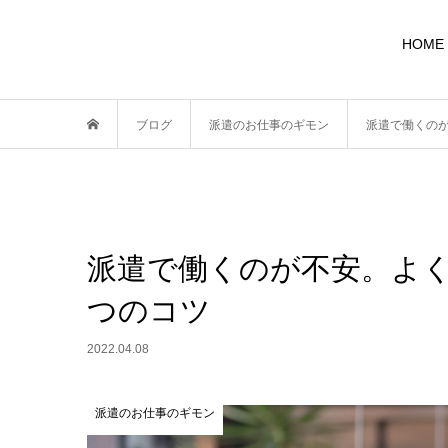
HOME
ブログ
派遣のお仕事のギモン
派遣で働くの
派遣で働くのが不安。よく
つのコツ
2022.04.08
派遣のお仕事のギモン