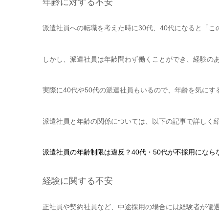
年齢に対する不安
派遣社員への転職を考えた時に30代、40代になると「
しかし、派遣社員は年齢問わず働くことができ、経験の
実際に40代や50代の派遣社員もいるので、年齢を気に
派遣社員と年齢の関係については、以下の記事で詳しく
派遣社員の年齢制限は違反？40代・50代が不採用になら
経験に関する不安
正社員や契約社員など、中途採用の場合には経験者が優