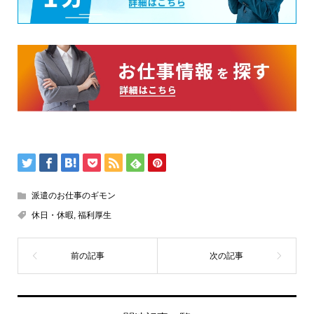
派遣のお仕事のギモン
休日・休暇
,
福利厚生