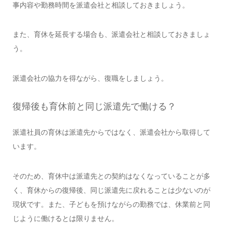
事内容や勤務時間を派遣会社と相談しておきましょう。
また、育休を延長する場合も、派遣会社と相談しておきましょ
う。
派遣会社の協力を得ながら、復職をしましょう。
復帰後も育休前と同じ派遣先で働ける？
派遣社員の育休は派遣先からではなく、派遣会社から取得して
います。
そのため、育休中は派遣先との契約はなくなっていることが多
く、育休からの復帰後、同じ派遣先に戻れることは少ないのが
現状です。また、子どもを預けながらの勤務では、休業前と同
じように働けるとは限りません。