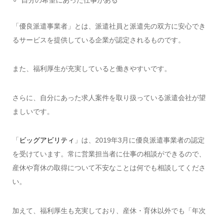
「優良派遣事業者」とは、派遣社員と派遣先の双方に安心でき
るサービスを提供している企業が認定されるものです。
また、福利厚生が充実していると働きやすいです。
さらに、自分にあった求人案件を取り扱っている派遣会社が望
ましいです。
「
ビッグアビリティ
」は、2019年3月に優良派遣事業者の認定
を受けています。常に営業担当者に仕事の相談ができるので、
産休や育休の取得について不安なことは何でも相談してくださ
い。
加えて、福利厚生も充実しており、産休・育休以外でも「年次