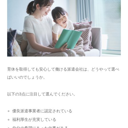
育休を取得しても安心して働ける派遣会社は、どうやって選べ
ばいいのでしょうか。
以下の3点に注目して選んでください。
優良派遣事業者に認定されている
福利厚生が充実している
自分の希望にあった仕事がある