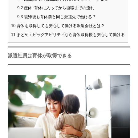
9.2
産休･育休に入ってから復職までの流れ
9.3
復帰後も育休前と同じ派遣先で働ける？
10
育休を取得しても安心して働ける派遣会社とは？
11
まとめ：ビッグアビリティなら育休取得後も安心して働ける
派遣社員は育休が取得できる