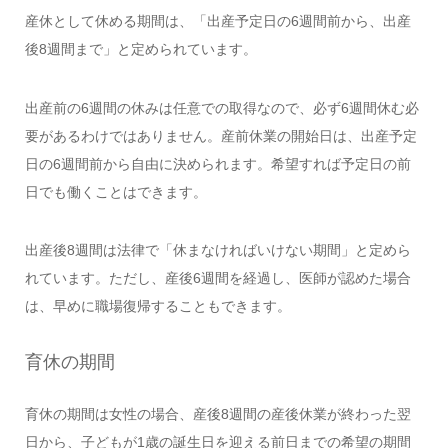
産休として休める期間は、「出産予定日の6週間前から、出産
後8週間まで」と定められています。
出産前の6週間の休みは任意での取得なので、必ず6週間休む必
要があるわけではありません。産前休業の開始日は、出産予定
日の6週間前から自由に決められます。希望すれば予定日の前
日でも働くことはできます。
出産後8週間は法律で「休まなければいけない期間」と定めら
れています。ただし、産後6週間を経過し、医師が認めた場合
は、早めに職場復帰することもできます。
育休の期間
育休の期間は女性の場合、産後8週間の産後休業が終わった翌
日から、子どもが1歳の誕生日を迎える前日までの希望の期間