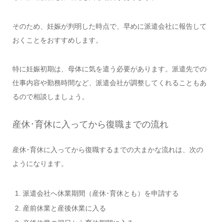
そのため、妊娠が判明した時点で、早めに派遣会社に報告して
おくことをおすすめします。
特に妊娠初期は、母体に気を遣う必要があります。派遣先での
仕事内容や勤務時間など、派遣会社が調整してくれることもあ
るので相談しましょう。
産休･育休に入ってから復職までの流れ
産休･育休に入ってから復職するまでの大まかな流れは、次の
ようになります。
派遣会社へ休業期間（産休･育休とも）を申請する
産前休業と産後休業に入る