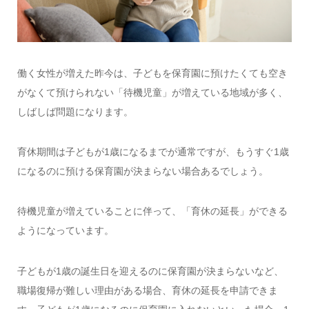
働く女性が増えた昨今は、子どもを保育園に預けたくても空き
がなくて預けられない「待機児童」が増えている地域が多く、
しばしば問題になります。
育休期間は子どもが1歳になるまでが通常ですが、もうすぐ1歳
になるのに預ける保育園が決まらない場合あるでしょう。
待機児童が増えていることに伴って、「育休の延長」ができる
ようになっています。
子どもが1歳の誕生日を迎えるのに保育園が決まらないなど、
職場復帰が難しい理由がある場合、育休の延長を申請できま