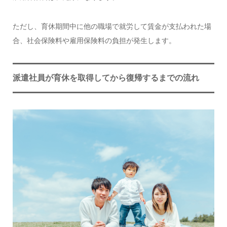
ただし、育休期間中に他の職場で就労して賃金が支払われた場
合、社会保険料や雇用保険料の負担が発生します。
派遣社員が育休を取得してから復帰するまでの流れ