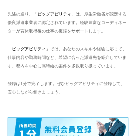
先述の通り、「
ビッグアビリティ
」は、厚生労働省が認定する
優良派遣事業者に認定されています。経験豊富なコーディネー
ターが育休取得後の仕事の復帰をサポートします。
「
ビッグアビリティ
」では、あなたのスキルや経験に応じて、
仕事内容や勤務時間など、希望に合った派遣先を紹介していま
す。都内を中心に高時給の案件を多数取り扱っています。
登録は1分で完了します。ぜひビッグアビリティに登録して、
安心しながら働きましょう。