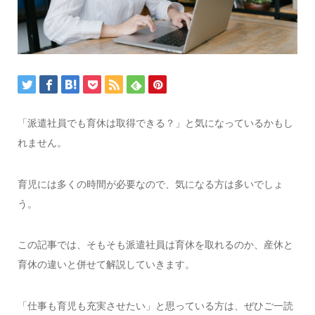
「派遣社員でも育休は取得できる？」と気になっているかもし
れません。
育児には多くの時間が必要なので、気になる方は多いでしょ
う。
この記事では、そもそも派遣社員は育休を取れるのか、産休と
育休の違いと併せて解説していきます。
「仕事も育児も充実させたい」と思っている方は、ぜひご一読