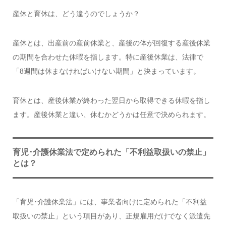
産休と育休は、どう違うのでしょうか？
産休とは、出産前の産前休業と、産後の体が回復する産後休業
の期間を合わせた休暇を指します。特に産後休業は、法律で
「8週間は休まなければいけない期間」と決まっています。
育休とは、産後休業が終わった翌日から取得できる休暇を指し
ます。産後休業と違い、休むかどうかは任意で決められます。
育児･介護休業法で定められた「不利益取扱いの禁止」
とは？
「育児･介護休業法」には、事業者向けに定められた「不利益
取扱いの禁止」という項目があり、正規雇用だけでなく派遣先