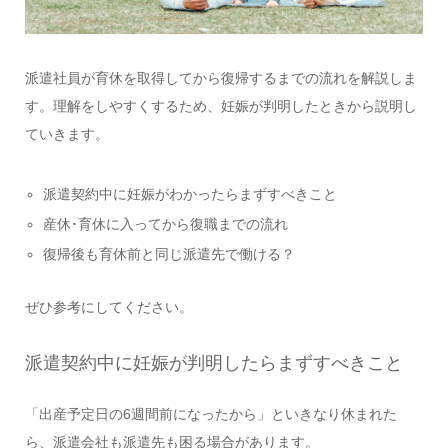
派遣社員が育休を取得してから復帰するまでの流れを解説しま
す。理解をしやすくするため、妊娠が判明したときから説明し
ていきます。
派遣契約中に妊娠がわかったらまずすべきこと
産休･育休に入ってから復職までの流れ
復帰後も育休前と同じ派遣先で働ける？
ぜひ参考にしてください。
派遣契約中に妊娠が判明したらまずすべきこと
「出産予定日の6週間前になったから」といきなり休まれた
ら、派遣会社も派遣先も困る場合があります。