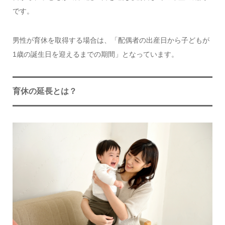
です。
男性が育休を取得する場合は、「配偶者の出産日から子どもが
1歳の誕生日を迎えるまでの期間」となっています。
育休の延長とは？