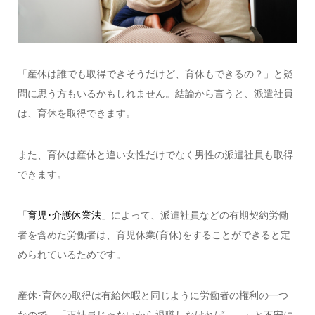
「産休は誰でも取得できそうだけど、育休もできるの？」と疑
問に思う方もいるかもしれません。結論から言うと、派遣社員
は、育休を取得できます。
また、育休は産休と違い女性だけでなく男性の派遣社員も取得
できます。
「
育児･介護休業法
」によって、派遣社員などの有期契約労働
者を含めた労働者は、育児休業(育休)をすることができると定
められているためです。
産休･育休の取得は有給休暇と同じように労働者の権利の一つ