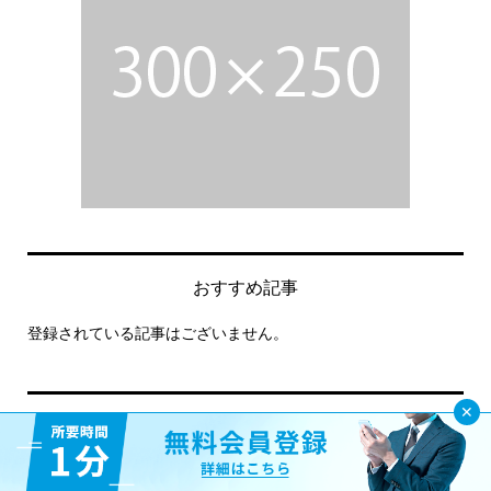
おすすめ記事
登録されている記事はございません。
カテゴリー選択
派遣ノウハウ