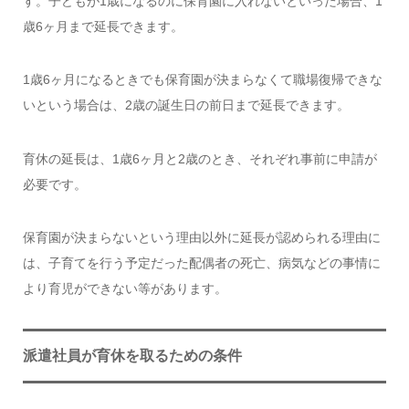
す。子どもが1歳になるのに保育園に入れないといった場合、1
歳6ヶ月まで延長できます。
1歳6ヶ月になるときでも保育園が決まらなくて職場復帰できな
いという場合は、2歳の誕生日の前日まで延長できます。
育休の延長は、1歳6ヶ月と2歳のとき、それぞれ事前に申請が
必要です。
保育園が決まらないという理由以外に延長が認められる理由に
は、子育てを行う予定だった配偶者の死亡、病気などの事情に
より育児ができない等があります。
派遣社員が育休を取るための条件