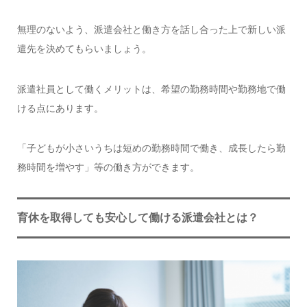
無理のないよう、派遣会社と働き方を話し合った上で新しい派
遣先を決めてもらいましょう。
派遣社員として働くメリットは、希望の勤務時間や勤務地で働
ける点にあります。
「子どもが小さいうちは短めの勤務時間で働き、成長したら勤
務時間を増やす」等の働き方ができます。
育休を取得しても安心して働ける派遣会社とは？