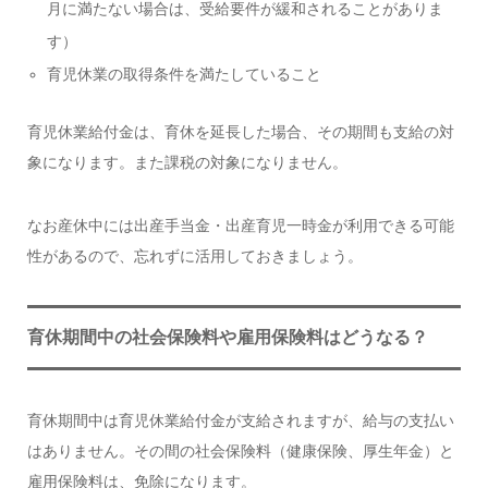
月に満たない場合は、受給要件が緩和されることがありま
す）
育児休業の取得条件を満たしていること
育児休業給付金は、育休を延長した場合、その期間も支給の対
象になります。また課税の対象になりません。
なお産休中には出産手当金・出産育児一時金が利用できる可能
性があるので、忘れずに活用しておきましょう。
育休期間中の社会保険料や雇用保険料はどうなる？
育休期間中は育児休業給付金が支給されますが、給与の支払い
はありません。その間の社会保険料（健康保険、厚生年金）と
雇用保険料は、免除になります。