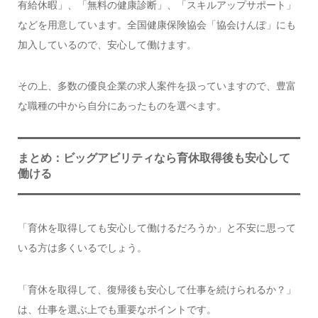
有給休暇」、「無料の健康診断」、「スキルアップサポート」
などを用意しています。全国健康保険協会「協会けんぽ」にも
加入しているので、安心して働けます。
その上、多数の優良企業の求人案件を扱っていますので、豊富
な職種の中から自分にあったものを選べます。
まとめ：ビッグアビリティなら育休取得後も安心して
働ける
「育休を取得しても安心して働けるだろうか」と不安に思って
いる方は多くいるでしょう。
「育休を取得して、復帰後も安心して仕事を続けられるか？」
は、仕事を選ぶ上でも重要なポイントです。