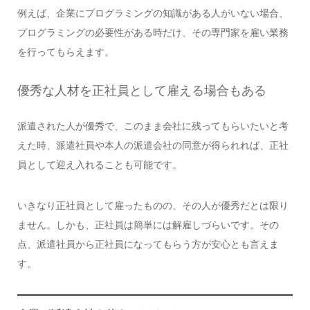
例えば、企業にプログラミングの知識がある人がいない場合、
プログラミングの必要性がある時だけ、その専門家を雇い業務
を行ってもらえます。
優秀な人材を正社員として雇える場合もある
派遣された人が優秀で、このまま会社に残ってもらいたいと考
えた時、派遣社員や本人の派遣会社の同意が得られれば、正社
員として迎え入れることも可能です。
いきなり正社員として雇ったものの、その人が優秀だとは限り
ません。しかも、正社員は簡単には解雇しづらいです。その
点、派遣社員から正社員になってもらう方が安心とも言えま
す。