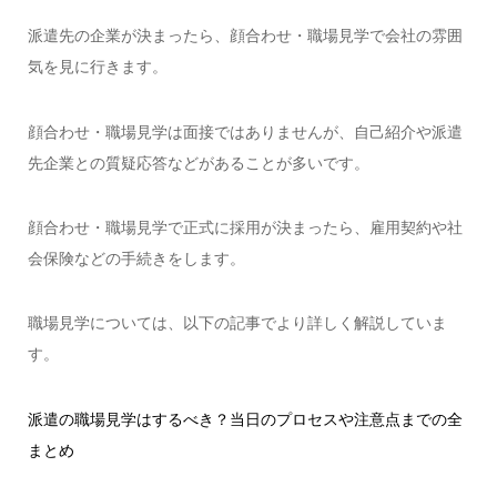
派遣先の企業が決まったら、顔合わせ・職場見学で会社の雰囲
気を見に行きます。
顔合わせ・職場見学は面接ではありませんが、自己紹介や派遣
先企業との質疑応答などがあることが多いです。
顔合わせ・職場見学で正式に採用が決まったら、雇用契約や社
会保険などの手続きをします。
職場見学については、以下の記事でより詳しく解説していま
す。
派遣の職場見学はするべき？当日のプロセスや注意点までの全
まとめ