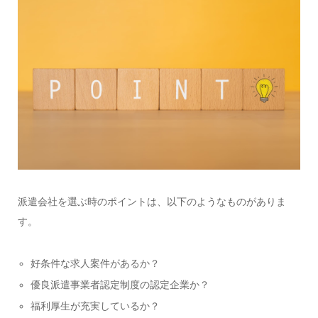
派遣会社を選ぶ時のポイントは、以下のようなものがありま
す。
好条件な求人案件があるか？
優良派遣事業者認定制度の認定企業か？
福利厚生が充実しているか？