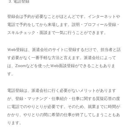
電話登録
登録会は予約が必要なことがほとんどです。インターネットや
電話で予約をしてから来場します。説明・プロフィール登録・
スキルチェック・面談まで一気に行うことができます。
Ｗeb登録は、派遣会社のサイトに登録するだけで、担当者と話
す必要がなく一番手軽な方法と言えます。派遣会社によって
は、Zoomなどを使ったＷeb面談登録ができることもありま
す。
電話登録は、派遣会社に行く必要がないメリットがあります
が、登録・マッチング・仕事紹介・仕事に関する質疑応答の度
に電話でのやりとりが必要です。そのため、就業までに時間が
かかり、やりとりの間に希望の仕事が終了してしまうこともあ
ります。