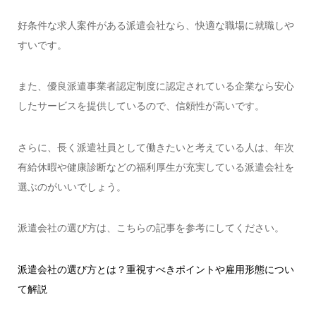
好条件な求人案件がある派遣会社なら、快適な職場に就職しや
すいです。
また、優良派遣事業者認定制度に認定されている企業なら安心
したサービスを提供しているので、信頼性が高いです。
さらに、長く派遣社員として働きたいと考えている人は、年次
有給休暇や健康診断などの福利厚生が充実している派遣会社を
選ぶのがいいでしょう。
派遣会社の選び方は、こちらの記事を参考にしてください。
派遣会社の選び方とは？重視すべきポイントや雇用形態につい
て解説