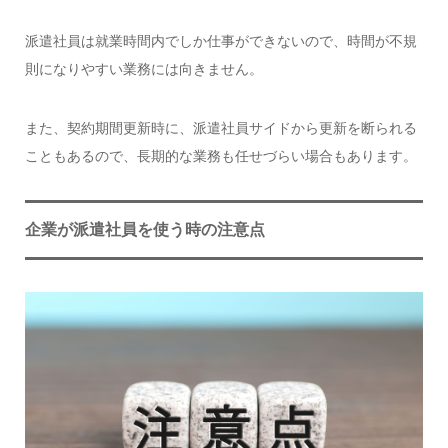
派遣社員は就業時間内でしか仕事ができないので、時間が不規
則になりやすい業務には向きません。
また、契約期間更新時に、派遣社員サイドから更新を断られる
こともあるので、長期的な業務も任せづらい場合もあります。
企業が派遣社員を使う時の注意点