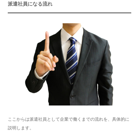
派遣社員になる流れ
ここからは派遣社員として企業で働くまでの流れを、具体的に
説明します。