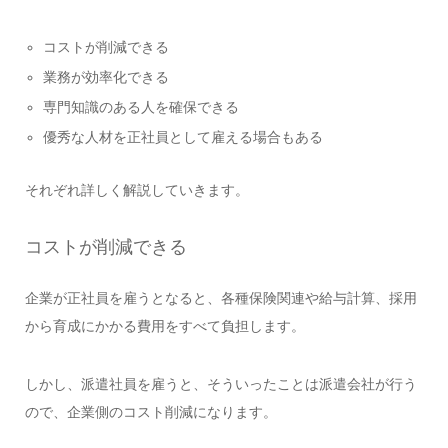
コストが削減できる
業務が効率化できる
専門知識のある人を確保できる
優秀な人材を正社員として雇える場合もある
それぞれ詳しく解説していきます。
コストが削減できる
企業が正社員を雇うとなると、各種保険関連や給与計算、採用
から育成にかかる費用をすべて負担します。
しかし、派遣社員を雇うと、そういったことは派遣会社が行う
ので、企業側のコスト削減になります。