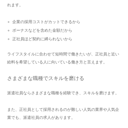
れます。
企業の採用コストがカットできるから
ボーナスなどを含めた金額だから
正社員ほど契約に縛られないから
ライフスタイルに合わせて短時間で働きたいが、正社員と近い
給料を希望している人に向いている働き方と言えます。
さまざまな職種でスキルを磨ける
派遣社員ならさまざまな職種を経験でき、スキルを磨けます。
また、正社員として採用されるのが難しい人気の業界や人気企
業でも、派遣社員の求人があります。