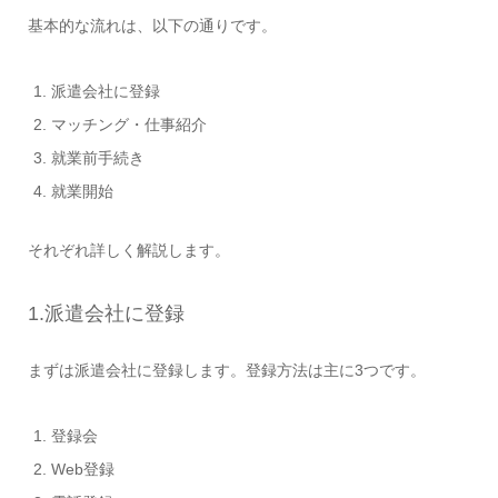
基本的な流れは、以下の通りです。
派遣会社に登録
マッチング・仕事紹介
就業前手続き
就業開始
それぞれ詳しく解説します。
1.派遣会社に登録
まずは派遣会社に登録します。登録方法は主に3つです。
登録会
Web登録