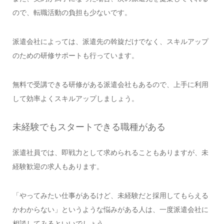
ので、転職活動の負担も少ないです。
派遣会社によっては、派遣先の斡旋だけでなく、スキルアップ
のための研修サポートも行っています。
無料で受講できる研修がある派遣会社もあるので、上手に利用
して効率よくスキルアップしましょう。
未経験でもスタートできる職種がある
派遣社員では、即戦力として求められることもありますが、未
経験歓迎の求人もあります。
「やってみたい仕事があるけど、未経験だと採用してもらえる
かわからない」というような悩みがある人は、一度派遣会社に
相談してみるといいでしょう。