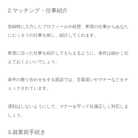
2.マッチング・仕事紹介
登録時に入力したプロフィールや経歴、希望の仕事からあなた
にピッタリの仕事を探し、紹介してくれます。
希望に沿った仕事を紹介してもらえるように、条件は細かく伝
えておくといいでしょう。
条件の擦り合わせをする面談では、言葉遣いやマナーなどをチ
ェックされています。
遅刻はしないようにして、マナーを守って礼儀正しく対応しま
しょう。
3.就業前手続き