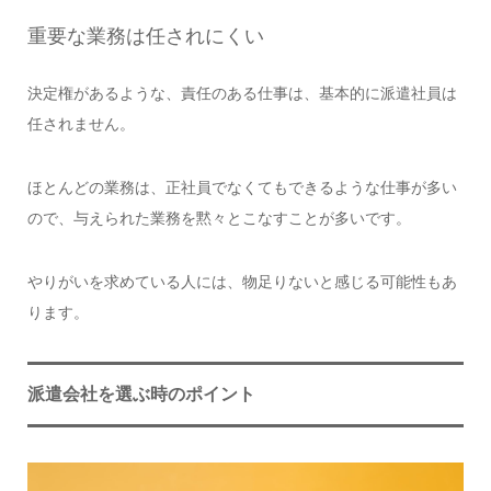
重要な業務は任されにくい
決定権があるような、責任のある仕事は、基本的に派遣社員は
任されません。
ほとんどの業務は、正社員でなくてもできるような仕事が多い
ので、与えられた業務を黙々とこなすことが多いです。
やりがいを求めている人には、物足りないと感じる可能性もあ
ります。
派遣会社を選ぶ時のポイント