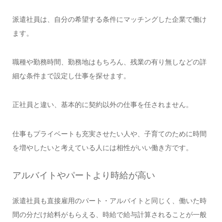
派遣社員は、自分の希望する条件にマッチングした企業で働け
ます。
職種や勤務時間、勤務地はもちろん、残業の有り無しなどの詳
細な条件まで設定し仕事を探せます。
正社員と違い、基本的に契約以外の仕事を任されません。
仕事もプライベートも充実させたい人や、子育てのために時間
を増やしたいと考えている人には相性がいい働き方です。
アルバイトやパートより時給が高い
派遣社員も直接雇用のパート・アルバイトと同じく、働いた時
間の分だけ給料がもらえる、時給で給与計算されることが一般