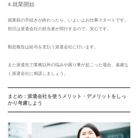
4.就業開始
就業前の手続きが終わったら、いよいよお仕事スタートです。
初日は派遣会社の担当者が同行するので、安心です。
勤怠報告は給与を支払う派遣会社に行います。
また派遣先で業務以外の悩みや困り事が起こった場合、遠慮な
く派遣会社に相談しましょう。
まとめ：派遣会社を使うメリット・デメリットをしっ
かり考慮しよう