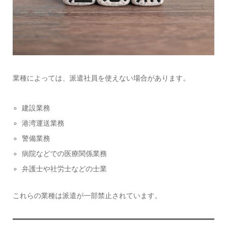
業種によっては、派遣社員を使えない場合があります。
建設業務
港湾運送業務
警備業務
病院などでの医療関係業務
弁護士や社労士などの士業
これらの業種は派遣が一部禁止されています。