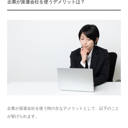
企業が派遣会社を使うデメリットは？
企業が派遣会社を使う時の主なデメリットとして、以下のこと
が挙げられます。