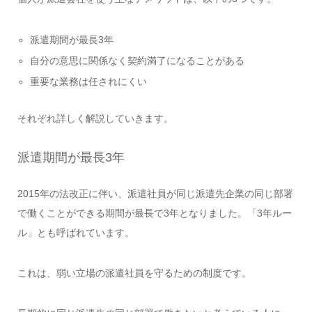
派遣期間が最長3年
自分の意思に関係なく契約満了になることがある
重要な業務は任されにくい
それぞれ詳しく解説していきます。
派遣期間が最長3年
2015年の法改正に伴い、派遣社員が同じ派遣先企業の同じ部署
で働くことができる期間が最長で3年となりました。「3年ルー
ル」とも呼ばれています。
これは、弱い立場の派遣社員を守るための制度です。