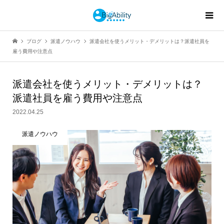
ブログ
派遣ノウハウ
派遣会社を使うメリット・デメリットは？派遣社員を
雇う費用や注意点
派遣会社を使うメリット・デメリットは？
派遣社員を雇う費用や注意点
2022.04.25
派遣ノウハウ