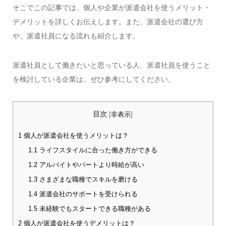
そこでこの記事では、個人や企業が派遣会社を使うメリット・
デメリットを詳しくお伝えします。また、派遣会社の選び方
や、派遣社員になる流れも紹介します。
派遣社員として働きたいと思っている人、派遣社員を使うこと
を検討している企業は、ぜひ参考にしてください。
目次
[
非表示
]
1
個人が派遣会社を使うメリットは？
1.1
ライフスタイルに合った働き方ができる
1.2
アルバイトやパートより時給が高い
1.3
さまざまな職種でスキルを磨ける
1.4
派遣会社のサポートを受けられる
1.5
未経験でもスタートできる職種がある
2
個人が派遣会社を使うデメリットは？