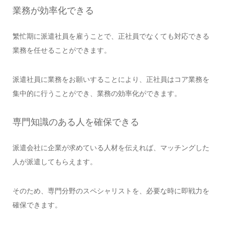
業務が効率化できる
繁忙期に派遣社員を雇うことで、正社員でなくても対応できる
業務を任せることができます。
派遣社員に業務をお願いすることにより、正社員はコア業務を
集中的に行うことができ、業務の効率化ができます。
専門知識のある人を確保できる
派遣会社に企業が求めている人材を伝えれば、マッチングした
人が派遣してもらえます。
そのため、専門分野のスペシャリストを、必要な時に即戦力を
確保できます。