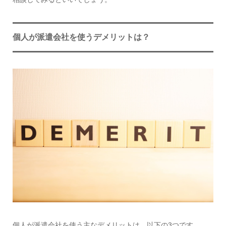
個人が派遣会社を使うデメリットは？
個人が派遣会社を使う主なデメリットは、以下の3つです。