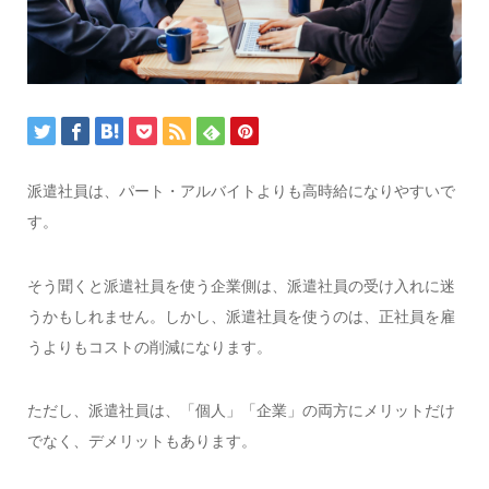
派遣社員は、パート・アルバイトよりも高時給になりやすいで
す。
そう聞くと派遣社員を使う企業側は、派遣社員の受け入れに迷
うかもしれません。しかし、派遣社員を使うのは、正社員を雇
うよりもコストの削減になります。
ただし、派遣社員は、「個人」「企業」の両方にメリットだけ
でなく、デメリットもあります。