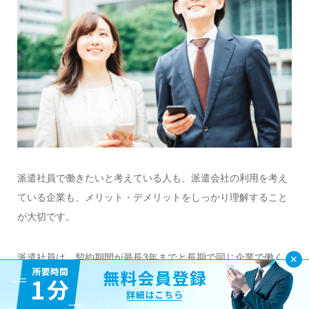
派遣社員で働きたいと考えている人も、派遣会社の利用を考え
ている企業も、メリット・デメリットをしっかり理解すること
が大切です。
派遣社員は、契約期間が最長3年までと長期で同じ企業で働く
ことはできませんが、ライフスタイルに合った働き方ができる
ことが大きなメリットになります。