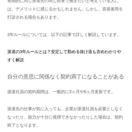
長期的に同じ派遣先の同じ部署で働きたいと考えている人に
は、デメリットに感じるかもしれません。しかし、直接雇用を
打診される場合もあります。
3年ルールについては、以下の記事で詳しく解説しています。
派遣の3年ルールとは？安定して勤める抜け道も含めわかりや
すく解説
自分の意思に関係なく契約満了になることがある
派遣社員の契約期間は、一般的に3ヶ月や6ヶ月更新です。
派遣先の仕事が気に入っても、企業が派遣社員を必要としなく
なったり、能力が十分に発揮できなかったりした場合は、契約
終了となります。