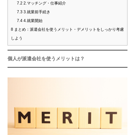
7.2
2.マッチング・仕事紹介
7.3
3.就業前手続き
7.4
4.就業開始
8
まとめ：派遣会社を使うメリット・デメリットをしっかり考慮
しよう
個人が派遣会社を使うメリットは？