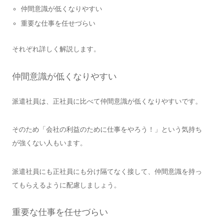
仲間意識が低くなりやすい
重要な仕事を任せづらい
それぞれ詳しく解説します。
仲間意識が低くなりやすい
派遣社員は、正社員に比べて仲間意識が低くなりやすいです。
そのため「会社の利益のために仕事をやろう！」という気持ち
が強くない人もいます。
派遣社員にも正社員にも分け隔てなく接して、仲間意識を持っ
てもらえるように配慮しましょう。
重要な仕事を任せづらい