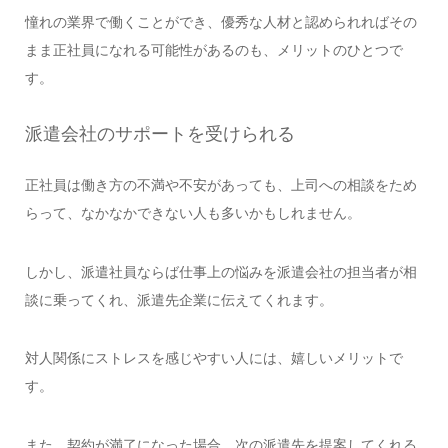
憧れの業界で働くことができ、優秀な人材と認められればその
まま正社員になれる可能性があるのも、メリットのひとつで
す。
派遣会社のサポートを受けられる
正社員は働き方の不満や不安があっても、上司への相談をため
らって、なかなかできない人も多いかもしれません。
しかし、派遣社員ならば仕事上の悩みを派遣会社の担当者が相
談に乗ってくれ、派遣先企業に伝えてくれます。
対人関係にストレスを感じやすい人には、嬉しいメリットで
す。
また、契約が満了になった場合、次の派遣先を提案してくれる