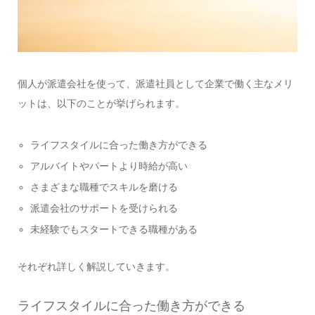
個人が派遣会社を使って、派遣社員として企業で働く主なメリ
ットは、以下のことが挙げられます。
ライフスタイルに合った働き方ができる
アルバイトやパートより時給が高い
さまざまな職種でスキルを磨ける
派遣会社のサポートを受けられる
未経験でもスタートできる職種がある
それぞれ詳しく解説していきます。
ライフスタイルに合った働き方ができる