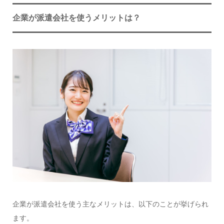
企業が派遣会社を使うメリットは？
企業が派遣会社を使う主なメリットは、以下のことが挙げられ
ます。