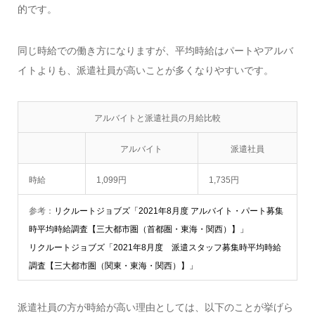
的です。
同じ時給での働き方になりますが、平均時給はパートやアルバ
イトよりも、派遣社員が高いことが多くなりやすいです。
アルバイトと派遣社員の月給比較
アルバイト
派遣社員
時給
1,099円
1,735円
参考：
リクルートジョブズ「2021年8月度 アルバイト・パート募集
時平均時給調査【三大都市圏（首都圏・東海・関西）】」
リクルートジョブズ「2021年8月度 派遣スタッフ募集時平均時給
調査【三大都市圏（関東・東海・関西）】」
派遣社員の方が時給が高い理由としては、以下のことが挙げら