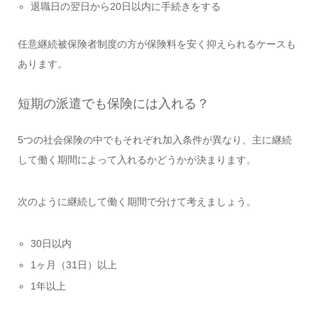
退職日の翌日から20日以内に手続きをする
任意継続被保険者制度の方が保険料を安く抑えられるケースも
あります。
短期の派遣でも保険には入れる？
5つの社会保険の中でもそれぞれ加入条件が異なり、主に継続
して働く期間によって入れるかどうかが決まります。
次のように継続して働く期間で分けて考えましょう。
30日以内
1ヶ月（31日）以上
1年以上