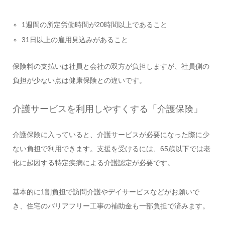
1週間の所定労働時間が20時間以上であること
31日以上の雇用見込みがあること
保険料の支払いは社員と会社の双方が負担しますが、社員側の
負担が少ない点は健康保険との違いです。
介護サービスを利用しやすくする「介護保険」
介護保険に入っていると、介護サービスが必要になった際に少
ない負担で利用できます。支援を受けるには、65歳以下では老
化に起因する特定疾病による介護認定が必要です。
基本的に1割負担で訪問介護やデイサービスなどがお願いで
き、住宅のバリアフリー工事の補助金も一部負担で済みます。