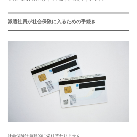
派遣社員が社会保険に入るための手続き
社会保険は自動的に切り替わりません。