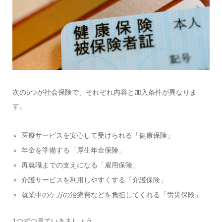
次の5つが社会保険で、それぞれ内容と加入条件が異なりま
す。
医療サービスを安心して受けられる「健康保険」
年金を準備する「厚生年金保険」
再就職までの支えになる「雇用保険」
介護サービスを利用しやすくする「介護保険」
就業中のケガの治療費などを負担してくれる「労災保険」
1つずつ見ていきましょう。