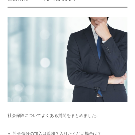
社会保険についてよくある質問をまとめました。
社会保険の加入は義務？入りたくない場合は？