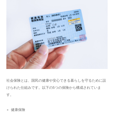
社会保険とは、国民の健康や安心できる暮らしを守るために設
けられた仕組みです。以下の5つの保険から構成されていま
す。
健康保険