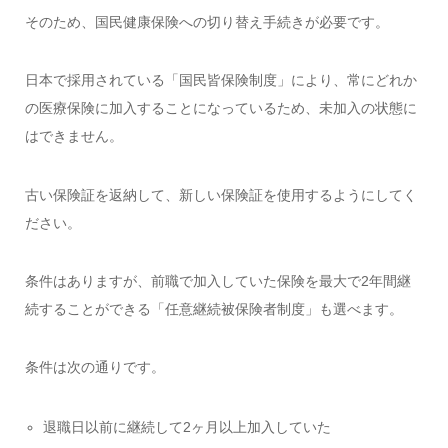
そのため、国民健康保険への切り替え手続きが必要です。
日本で採用されている「国民皆保険制度」により、常にどれか
の医療保険に加入することになっているため、未加入の状態に
はできません。
古い保険証を返納して、新しい保険証を使用するようにしてく
ださい。
条件はありますが、前職で加入していた保険を最大で2年間継
続することができる「任意継続被保険者制度」も選べます。
条件は次の通りです。
退職日以前に継続して2ヶ月以上加入していた