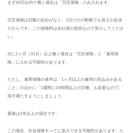
まず30日以内で働く場合は「労災保険」のみ入れます。
労災保険は日数の定めがなく、1日だけの勤務でも加入が必須
だからです。この保険料は会社側の負担なので安心してくださ
い。
次に1ヶ月（31日）以上働く場合は「労災保険」と「雇用保
険」に入れる可能性があります。
ただし、雇用保険の条件は「1ヶ月以上の雇用の見込みがある
こと」のほかに「1週間に20時間以上の労働」も必要なので、
両方満たすようにしましょう。
最後は1年以上の場合です。
この場合、社会保険すべてに加入できる可能性があります。た