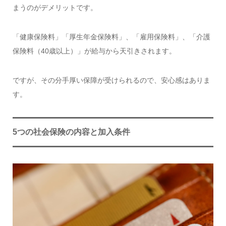
まうのがデメリットです。
「健康保険料」「厚生年金保険料」、「雇用保険料」、「介護
保険料（40歳以上）」が給与から天引きされます。
ですが、その分手厚い保障が受けられるので、安心感はありま
す。
5つの社会保険の内容と加入条件