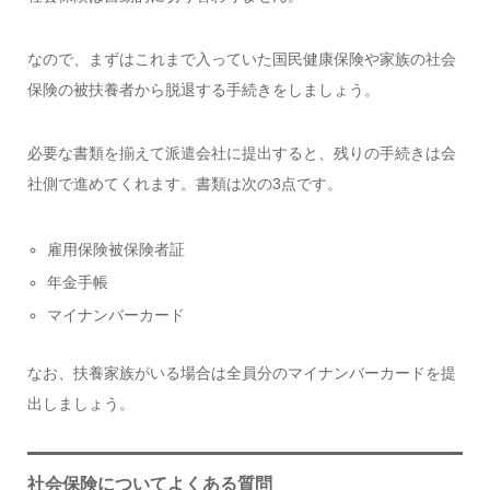
なので、まずはこれまで入っていた国民健康保険や家族の社会
保険の被扶養者から脱退する手続きをしましょう。
必要な書類を揃えて派遣会社に提出すると、残りの手続きは会
社側で進めてくれます。書類は次の3点です。
雇用保険被保険者証
年金手帳
マイナンバーカード
なお、扶養家族がいる場合は全員分のマイナンバーカードを提
出しましょう。
社会保険についてよくある質問