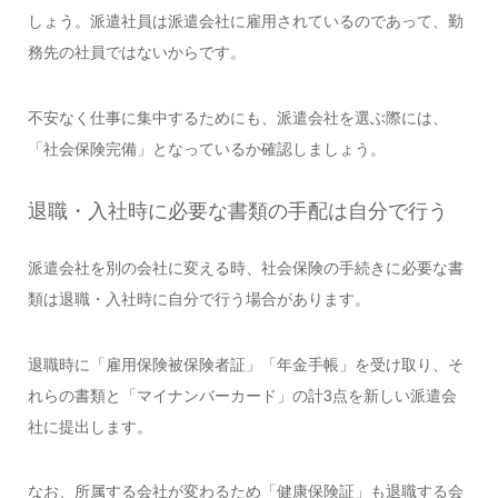
しょう。派遣社員は派遣会社に雇用されているのであって、勤
務先の社員ではないからです。
不安なく仕事に集中するためにも、派遣会社を選ぶ際には、
「社会保険完備」となっているか確認しましょう。
退職・入社時に必要な書類の手配は自分で行う
派遣会社を別の会社に変える時、社会保険の手続きに必要な書
類は退職・入社時に自分で行う場合があります。
退職時に「雇用保険被保険者証」「年金手帳」を受け取り、そ
れらの書類と「マイナンバーカード」の計3点を新しい派遣会
社に提出します。
なお、所属する会社が変わるため「健康保険証」も退職する会