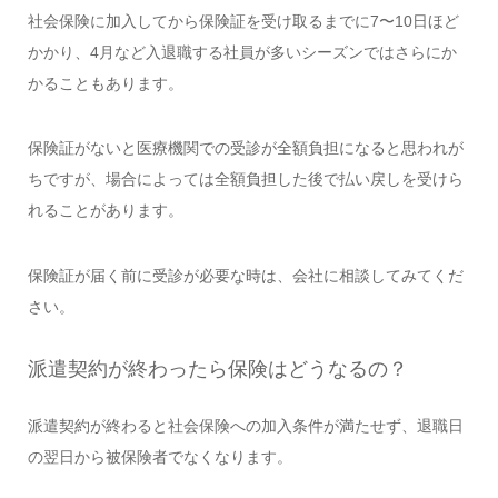
社会保険に加入してから保険証を受け取るまでに7〜10日ほど
かかり、4月など入退職する社員が多いシーズンではさらにか
かることもあります。
保険証がないと医療機関での受診が全額負担になると思われが
ちですが、場合によっては全額負担した後で払い戻しを受けら
れることがあります。
保険証が届く前に受診が必要な時は、会社に相談してみてくだ
さい。
派遣契約が終わったら保険はどうなるの？
派遣契約が終わると社会保険への加入条件が満たせず、退職日
の翌日から被保険者でなくなります。