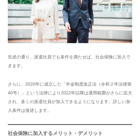
先述の通り、派遣社員でも条件を満たせば、社会保険に加入で
きます。
さらに、2020年に成立した「年金制度改正法（令和２年法律第
40号）」という法律により2022年以降は適用範囲がさらに拡大
され、多くの派遣社員が加入できるようになります。詳しい加
入条件は後述します。
社会保険に加入するメリット・デメリット