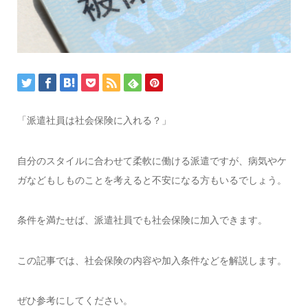
「派遣社員は社会保険に入れる？」
自分のスタイルに合わせて柔軟に働ける派遣ですが、病気やケ
ガなどもしものことを考えると不安になる方もいるでしょう。
条件を満たせば、派遣社員でも社会保険に加入できます。
この記事では、社会保険の内容や加入条件などを解説します。
ぜひ参考にしてください。