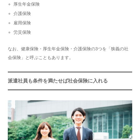
厚生年金保険
介護保険
雇用保険
労災保険
なお、健康保険・厚生年金保険・介護保険の3つを「狭義の社
会保険」と呼ぶこともあります。
派遣社員も条件を満たせば社会保険に入れる