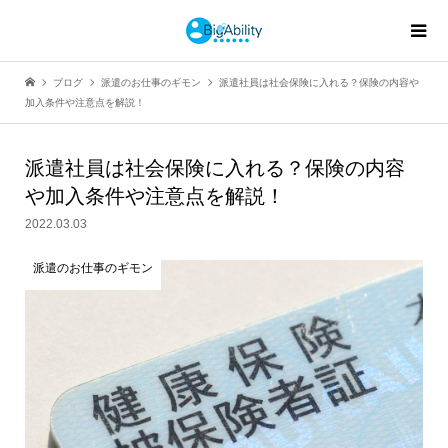
ブログ
派遣のお仕事のギモン
派遣社員は社会保険に入れる？保険の内容や
加入条件や注意点を解説！
派遣社員は社会保険に入れる？保険の内容
や加入条件や注意点を解説！
2022.03.03
派遣のお仕事のギモン