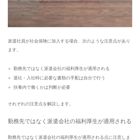
派遣社員が社会保険に加入する場合、次のような注意点があり
ます。
勤務先ではなく派遣会社の福利厚生が適用される
退社・入社時に必要な書類の手配は自分で行う
扶養内で働くかは判断が必要
それぞれの注意点を解説します。
勤務先ではなく派遣会社の福利厚生が適用される
勤務先ではなく派遣会社の福利厚生が適用される点に注意しま