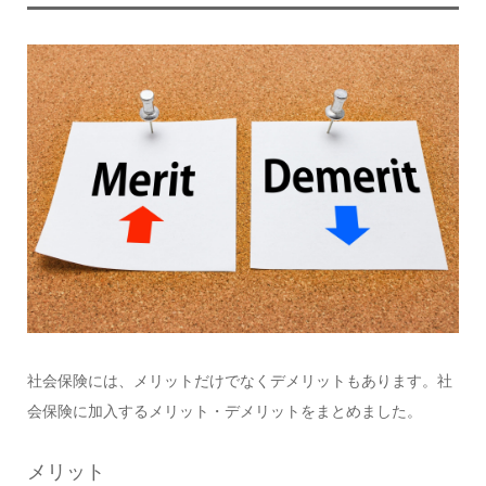
社会保険には、メリットだけでなくデメリットもあります。社
会保険に加入するメリット・デメリットをまとめました。
メリット