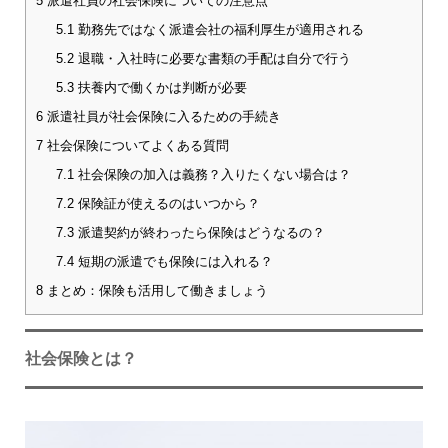
5
派遣社員の社会保険についての注意点
5.1
勤務先ではなく派遣会社の福利厚生が適用される
5.2
退職・入社時に必要な書類の手配は自分で行う
5.3
扶養内で働くかは判断が必要
6
派遣社員が社会保険に入るための手続き
7
社会保険についてよくある質問
7.1
社会保険の加入は義務？入りたくない場合は？
7.2
保険証が使えるのはいつから？
7.3
派遣契約が終わったら保険はどうなるの？
7.4
短期の派遣でも保険には入れる？
8
まとめ：保険も活用して働きましょう
社会保険とは？