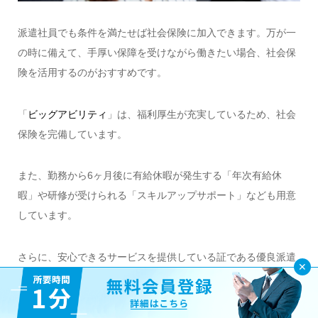
派遣社員でも条件を満たせば社会保険に加入できます。万が一
の時に備えて、手厚い保障を受けながら働きたい場合、社会保
険を活用するのがおすすめです。
「
ビッグアビリティ
」は、福利厚生が充実しているため、社会
保険を完備しています。
また、勤務から6ヶ月後に有給休暇が発生する「年次有給休
暇」や研修が受けられる「スキルアップサポート」なども用意
しています。
さらに、安心できるサービスを提供している証である優良派遣
事業者認定制度の認定企業です。都内を中心に、高時給な求人
案件を取り扱っています。