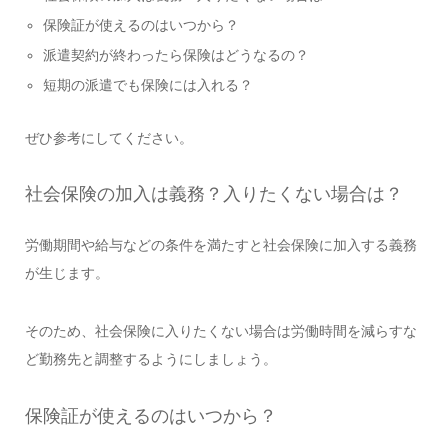
保険証が使えるのはいつから？
派遣契約が終わったら保険はどうなるの？
短期の派遣でも保険には入れる？
ぜひ参考にしてください。
社会保険の加入は義務？入りたくない場合は？
労働期間や給与などの条件を満たすと社会保険に加入する義務
が生じます。
そのため、社会保険に入りたくない場合は労働時間を減らすな
ど勤務先と調整するようにしましょう。
保険証が使えるのはいつから？