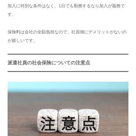
加入に特別な条件はなく、1日でも勤務するなら加入が義務で
す。
保険料は会社の全額負担なので、社員側にデメリットがないの
が嬉しいです。
派遣社員の社会保険についての注意点