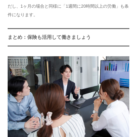
だし、1ヶ月の場合と同様に「1週間に20時間以上の労働」も条
件になります。
まとめ：保険も活用して働きましょう