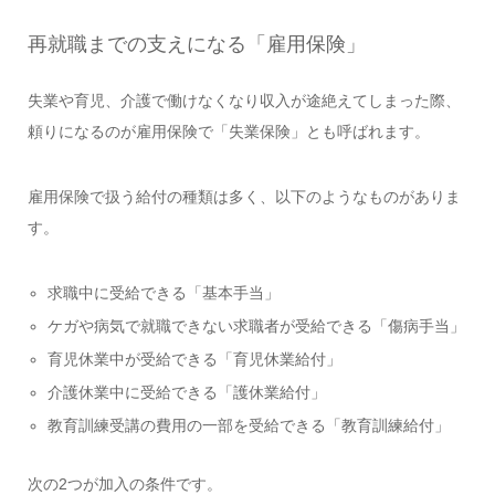
再就職までの支えになる「雇用保険」
失業や育児、介護で働けなくなり収入が途絶えてしまった際、
頼りになるのが雇用保険で「失業保険」とも呼ばれます。
雇用保険で扱う給付の種類は多く、以下のようなものがありま
す。
求職中に受給できる「基本手当」
ケガや病気で就職できない求職者が受給できる「傷病手当」
育児休業中が受給できる「育児休業給付」
介護休業中に受給できる「護休業給付」
教育訓練受講の費用の一部を受給できる「教育訓練給付」
次の2つが加入の条件です。