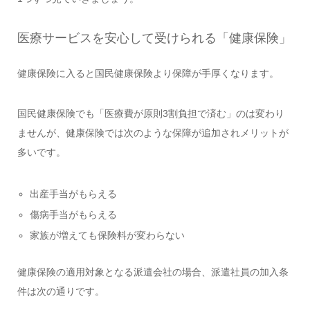
医療サービスを安心して受けられる「健康保険」
健康保険に入ると国民健康保険より保障が手厚くなります。
国民健康保険でも「医療費が原則3割負担で済む」のは変わり
ませんが、健康保険では次のような保障が追加されメリットが
多いです。
出産手当がもらえる
傷病手当がもらえる
家族が増えても保険料が変わらない
健康保険の適用対象となる派遣会社の場合、派遣社員の加入条
件は次の通りです。