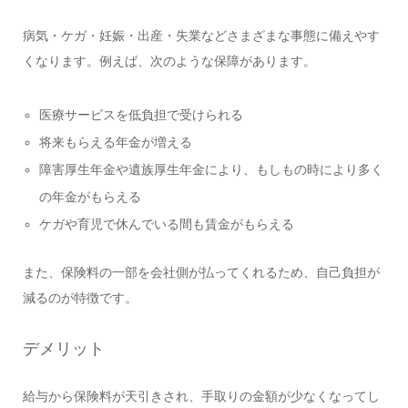
病気・ケガ・妊娠・出産・失業などさまざまな事態に備えやす
くなります。例えば、次のような保障があります。
医療サービスを低負担で受けられる
将来もらえる年金が増える
障害厚生年金や遺族厚生年金により、もしもの時により多く
の年金がもらえる
ケガや育児で休んでいる間も賃金がもらえる
また、保険料の一部を会社側が払ってくれるため、自己負担が
減るのが特徴です。
デメリット
給与から保険料が天引きされ、手取りの金額が少なくなってし