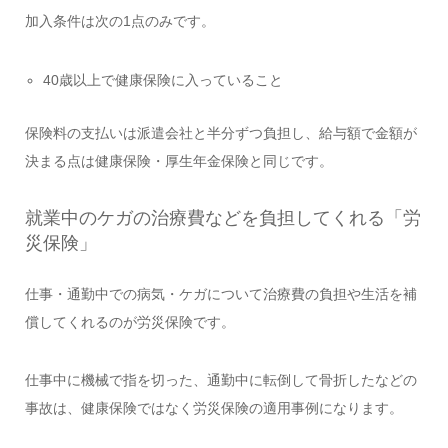
加入条件は次の1点のみです。
40歳以上で健康保険に入っていること
保険料の支払いは派遣会社と半分ずつ負担し、給与額で金額が
決まる点は健康保険・厚生年金保険と同じです。
就業中のケガの治療費などを負担してくれる「労
災保険」
仕事・通勤中での病気・ケガについて治療費の負担や生活を補
償してくれるのが労災保険です。
仕事中に機械で指を切った、通勤中に転倒して骨折したなどの
事故は、健康保険ではなく労災保険の適用事例になります。