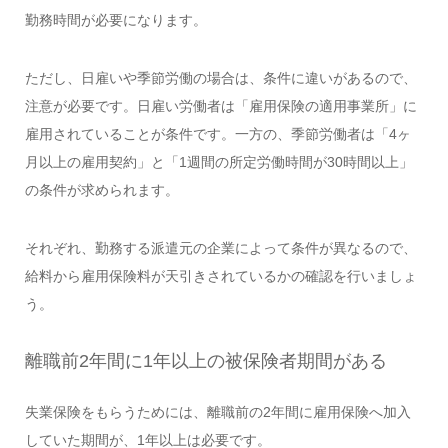
勤務時間が必要になります。
ただし、日雇いや季節労働の場合は、条件に違いがあるので、
注意が必要です。日雇い労働者は「雇用保険の適用事業所」に
雇用されていることが条件です。一方の、季節労働者は「4ヶ
月以上の雇用契約」と「1週間の所定労働時間が30時間以上」
の条件が求められます。
それぞれ、勤務する派遣元の企業によって条件が異なるので、
給料から雇用保険料が天引きされているかの確認を行いましょ
う。
離職前2年間に1年以上の被保険者期間がある
失業保険をもらうためには、離職前の2年間に雇用保険へ加入
していた期間が、1年以上は必要です。