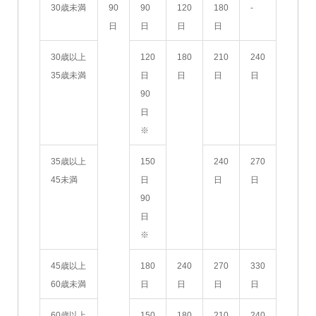
30歳未満
90
90
120
180
‐
日
日
日
日
30歳以上
120
180
210
240
35歳未満
日
日
日
日
90
日
※
35歳以上
150
240
270
45未満
日
日
日
90
日
※
45歳以上
180
240
270
330
60歳未満
日
日
日
日
60歳以上
150
180
210
240