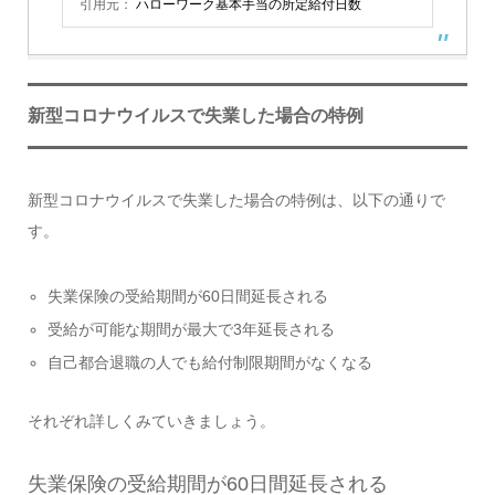
引用元：
ハローワーク基本手当の所定給付日数
新型コロナウイルスで失業した場合の特例
新型コロナウイルスで失業した場合の特例は、以下の通りで
す。
失業保険の受給期間が60日間延長される
受給が可能な期間が最大で3年延長される
自己都合退職の人でも給付制限期間がなくなる
それぞれ詳しくみていきましょう。
失業保険の受給期間が60日間延長される