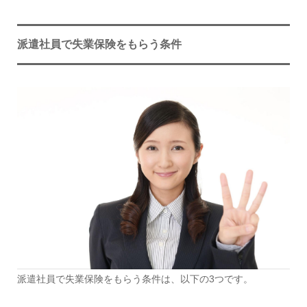
派遣社員で失業保険をもらう条件
派遣社員で失業保険をもらう条件は、以下の3つです。