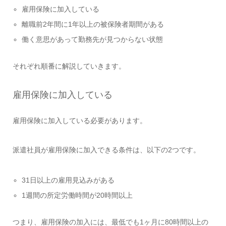
雇用保険に加入している
離職前2年間に1年以上の被保険者期間がある
働く意思があって勤務先が見つからない状態
それぞれ順番に解説していきます。
雇用保険に加入している
雇用保険に加入している必要があります。
派遣社員が雇用保険に加入できる条件は、以下の2つです。
31日以上の雇用見込みがある
1週間の所定労働時間が20時間以上
つまり、雇用保険の加入には、最低でも1ヶ月に80時間以上の