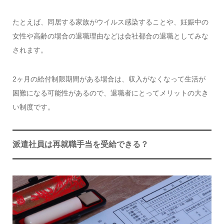
たとえば、同居する家族がウイルス感染することや、妊娠中の
女性や高齢の場合の退職理由などは会社都合の退職としてみな
されます。
2ヶ月の給付制限期間がある場合は、収入がなくなって生活が
困難になる可能性があるので、退職者にとってメリットの大き
い制度です。
派遣社員は再就職手当を受給できる？