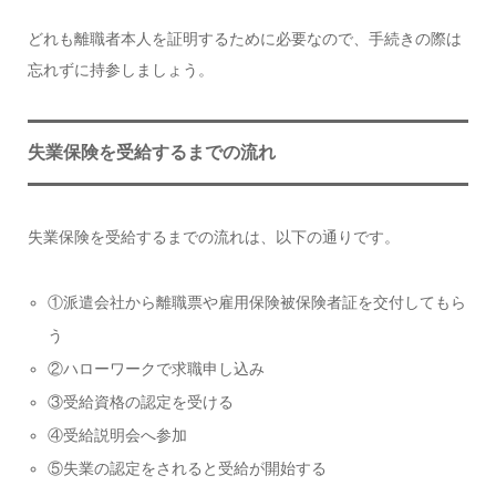
どれも離職者本人を証明するために必要なので、手続きの際は
忘れずに持参しましょう。
失業保険を受給するまでの流れ
失業保険を受給するまでの流れは、以下の通りです。
①派遣会社から離職票や雇用保険被保険者証を交付してもら
う
②ハローワークで求職申し込み
③受給資格の認定を受ける
④受給説明会へ参加
⑤失業の認定をされると受給が開始する