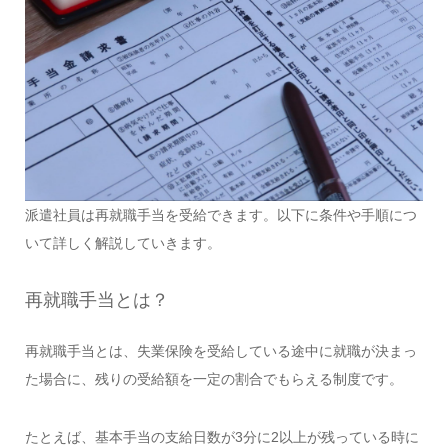
派遣社員は再就職手当を受給できます。以下に条件や手順につ
いて詳しく解説していきます。
再就職手当とは？
再就職手当とは、失業保険を受給している途中に就職が決まっ
た場合に、残りの受給額を一定の割合でもらえる制度です。
たとえば、基本手当の支給日数が3分に2以上が残っている時に