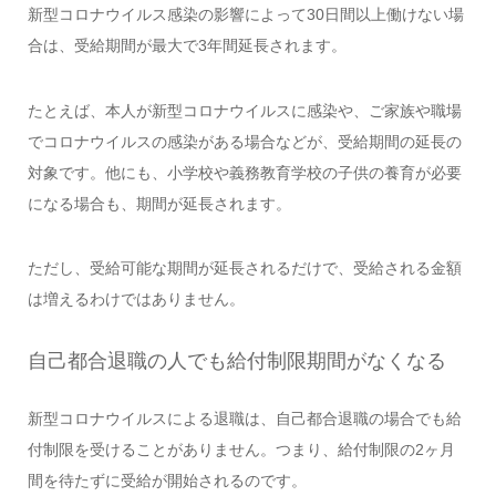
新型コロナウイルス感染の影響によって30日間以上働けない場
合は、受給期間が最大で3年間延長されます。
たとえば、本人が新型コロナウイルスに感染や、ご家族や職場
でコロナウイルスの感染がある場合などが、受給期間の延長の
対象です。他にも、小学校や義務教育学校の子供の養育が必要
になる場合も、期間が延長されます。
ただし、受給可能な期間が延長されるだけで、受給される金額
は増えるわけではありません。
自己都合退職の人でも給付制限期間がなくなる
新型コロナウイルスによる退職は、自己都合退職の場合でも給
付制限を受けることがありません。つまり、給付制限の2ヶ月
間を待たずに受給が開始されるのです。