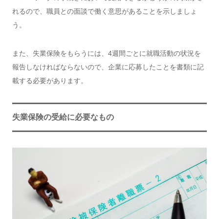
れるので、職員との面談で働く意思があることを示しましょ
う。
また、失業保険をもらうには、4週間ごとに就職活動の状況を
報告しなければならないので、企業に応募したことを書類に記
載する必要があります。
失業保険の受給に必要なもの