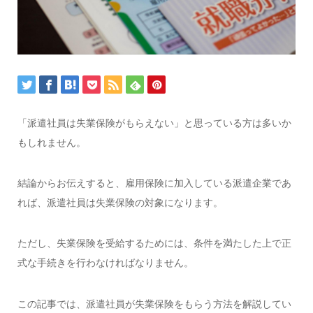
「派遣社員は失業保険がもらえない」と思っている方は多いか
もしれません。
結論からお伝えすると、雇用保険に加入している派遣企業であ
れば、派遣社員は失業保険の対象になります。
ただし、失業保険を受給するためには、条件を満たした上で正
式な手続きを行わなければなりません。
この記事では、派遣社員が失業保険をもらう方法を解説してい