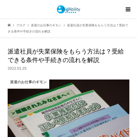
ブログ
派遣のお仕事のギモン
派遣社員が失業保険をもらう方法は？受給で
きる条件や手続きの流れを解説
派遣社員が失業保険をもらう方法は？受給
できる条件や手続きの流れを解説
2022.01.25
派遣のお仕事のギモン