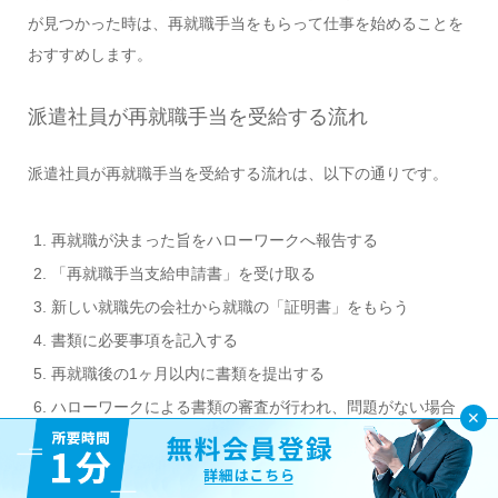
が見つかった時は、再就職手当をもらって仕事を始めることを
おすすめします。
派遣社員が再就職手当を受給する流れ
派遣社員が再就職手当を受給する流れは、以下の通りです。
再就職が決まった旨をハローワークへ報告する
「再就職手当支給申請書」を受け取る
新しい就職先の会社から就職の「証明書」をもらう
書類に必要事項を記入する
再就職後の1ヶ月以内に書類を提出する
ハローワークによる書類の審査が行われ、問題がない場合
は再就職手当が支給される